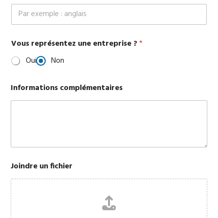
Vous représentez une entreprise ?
*
Oui
Non
Informations complémentaires
Joindre un fichier