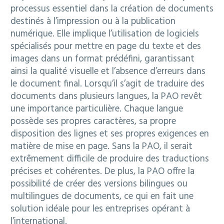
processus essentiel dans la création de documents
destinés à l’impression ou à la publication
numérique. Elle implique l’utilisation de logiciels
spécialisés pour mettre en page du texte et des
images dans un format prédéfini, garantissant
ainsi la qualité visuelle et l’absence d’erreurs dans
le document final. Lorsqu’il s’agit de traduire des
documents dans plusieurs langues, la PAO revêt
une importance particulière. Chaque langue
possède ses propres caractères, sa propre
disposition des lignes et ses propres exigences en
matière de mise en page. Sans la PAO, il serait
extrêmement difficile de produire des traductions
précises et cohérentes. De plus, la PAO offre la
possibilité de créer des versions bilingues ou
multilingues de documents, ce qui en fait une
solution idéale pour les entreprises opérant à
l’international.