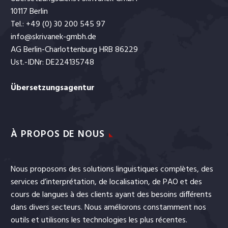
10117 Berlin
Tel.: +49 (0) 30 200 545 97
info@skrivanek-gmbh.de
AG Berlin-Charlottenburg HRB 86229
Ust.-IDNr: DE224135748
Übersetzungsagentur
À PROPOS DE NOUS
Nous proposons des solutions linguistiques complètes, des
services
d’interprétation
, de
localisation
, de
PAO
et
des
cours de langues
à des clients ayant des besoins différents
dans divers secteurs. Nous améliorons constamment nos
outils et utilisons les technologies les plus récentes.