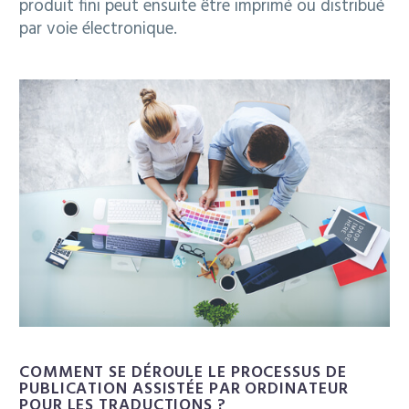
produit fini peut ensuite être imprimé ou distribué
par voie électronique.
COMMENT SE DÉROULE LE PROCESSUS DE
PUBLICATION ASSISTÉE PAR ORDINATEUR
POUR LES TRADUCTIONS ?