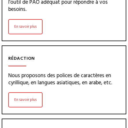
l’outil de PAO adéquat pour répondre à vos
besoins.
En savoir plus
RÉDACTION
Nous proposons des polices de caractères en
cyrillique, en langues asiatiques, en arabe, etc.
En savoir plus