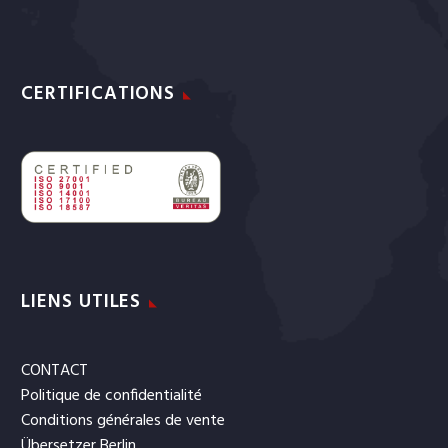
CERTIFICATIONS
LIENS UTILES
CONTACT
Politique de confidentialité
Conditions générales de vente
Übersetzer Berlin