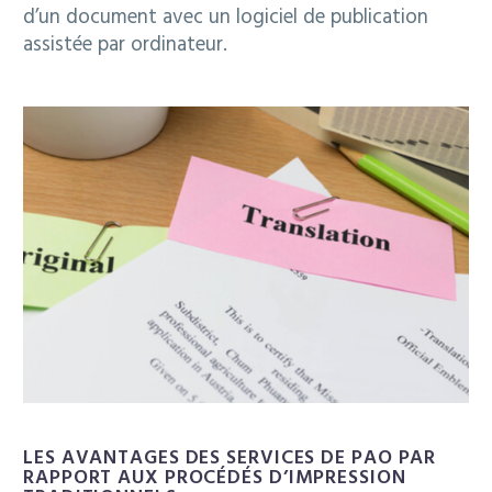
d’un document avec un logiciel de publication
assistée par ordinateur.
LES AVANTAGES DES SERVICES DE PAO PAR
RAPPORT AUX PROCÉDÉS D’IMPRESSION