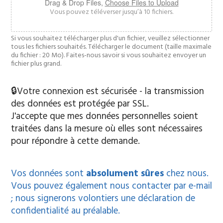
Drag & Drop Files,
Choose Files to Upload
Vous pouvez téléverser jusqu’à 10 fichiers.
Si vous souhaitez télécharger plus d'un fichier, veuillez sélectionner
tous les fichiers souhaités. Télécharger le document (taille maximale
du fichier : 20 Mo). Faites-nous savoir si vous souhaitez envoyer un
fichier plus grand.
🔒Votre connexion est sécurisée - la transmission
des données est protégée par SSL.
J'accepte que mes données personnelles soient
traitées dans la mesure où elles sont nécessaires
pour répondre à cette demande.
Vos données sont
absolument sûres
chez nous.
Vous pouvez également nous contacter par e-mail
; nous signerons volontiers une déclaration de
confidentialité au préalable.