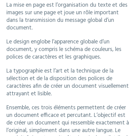
La mise en page est l’organisation du texte et des
images sur une page et joue un rôle important
dans la transmission du message global d’un
document.
Le design englobe l’apparence globale d’un
document, y compris le schéma de couleurs, les
polices de caractères et les graphiques.
La typographie est l’art et la technique de la
sélection et de la disposition des polices de
caractères afin de créer un document visuellement
attrayant et lisible.
Ensemble, ces trois éléments permettent de créer
un document efficace et percutant. L’objectif est
de créer un document qui ressemble exactement à
l’original, simplement dans une autre langue. Le