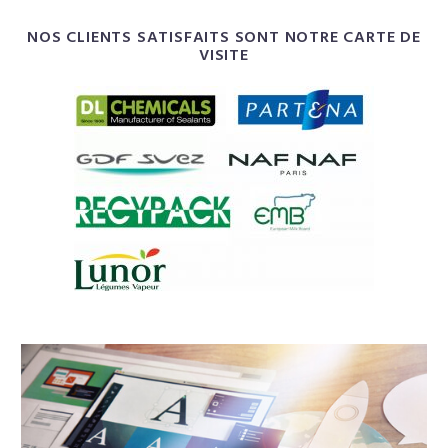
NOS CLIENTS SATISFAITS SONT NOTRE CARTE DE
VISITE