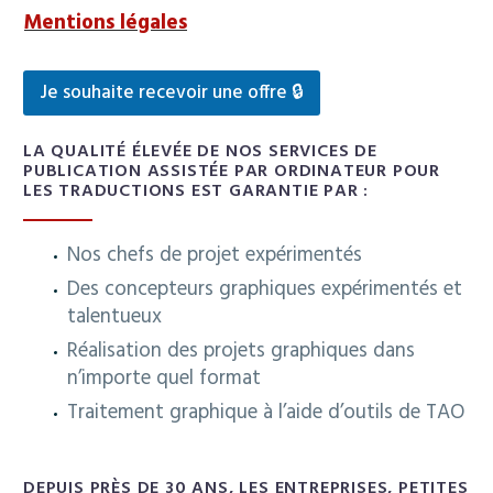
Mentions légales
Je souhaite recevoir une offre 🔒
LA QUALITÉ ÉLEVÉE DE NOS SERVICES DE
PUBLICATION ASSISTÉE PAR ORDINATEUR POUR
LES TRADUCTIONS EST GARANTIE PAR :
Nos chefs de projet expérimentés
Des concepteurs graphiques expérimentés et
talentueux
Réalisation des projets graphiques dans
n’importe quel format
Traitement graphique à l’aide d’outils de TAO
DEPUIS PRÈS DE 30 ANS, LES ENTREPRISES, PETITES