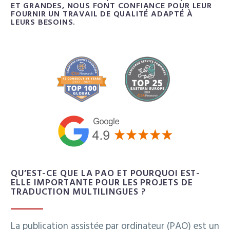
ET GRANDES, NOUS FONT CONFIANCE POUR LEUR
FOURNIR UN TRAVAIL DE QUALITÉ ADAPTÉ À
LEURS BESOINS.
QU’EST-CE QUE LA PAO ET POURQUOI EST-
ELLE IMPORTANTE POUR LES PROJETS DE
TRADUCTION MULTILINGUES ?
La publication assistée par ordinateur (PAO) est un