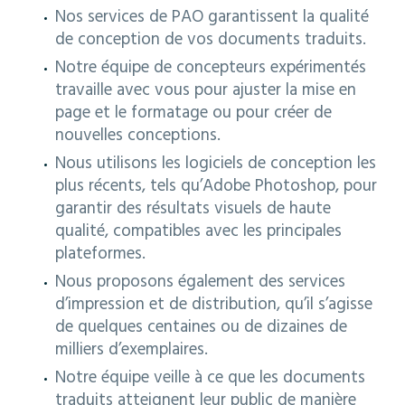
Nos services de PAO garantissent la qualité
de conception de vos documents traduits.
Notre équipe de concepteurs expérimentés
Français
travaille avec vous pour ajuster la mise en
page et le formatage ou pour créer de
nouvelles conceptions.
Nous utilisons les logiciels de conception les
plus récents, tels qu’Adobe Photoshop, pour
garantir des résultats visuels de haute
qualité, compatibles avec les principales
plateformes.
Nous proposons également des services
d’impression et de distribution, qu’il s’agisse
de quelques centaines ou de dizaines de
milliers d’exemplaires.
Notre équipe veille à ce que les documents
traduits atteignent leur public de manière