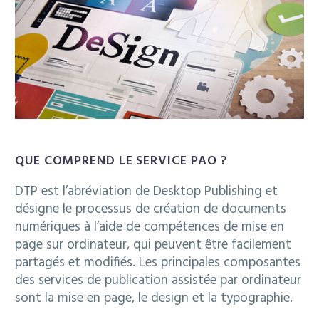
QUE COMPREND LE SERVICE PAO ?
DTP est l’abréviation de Desktop Publishing et
désigne le processus de création de documents
numériques à l’aide de compétences de mise en
page sur ordinateur, qui peuvent être facilement
partagés et modifiés. Les principales composantes
des services de publication assistée par ordinateur
sont la mise en page, le design et la typographie.