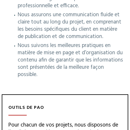
professionnelle et efficace.
Nous assurons une communication fluide et
claire tout au long du projet, en comprenant
les besoins spécifiques du client en matière
de publication et de communication.
Nous suivons les meilleures pratiques en
matière de mise en page et d’organisation du
contenu afin de garantir que les informations
sont présentées de la meilleure façon
possible.
OUTILS DE PAO
Pour chacun de vos projets, nous disposons de