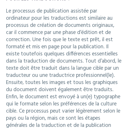
Le processus de publication assistée par
ordinateur pour les traductions est similaire au
processus de création de documents originaux,
car il commence par une phase d’édition et de
correction. Une fois que le texte est prêt, il est
formaté et mis en page pour la publication. Il
existe toutefois quelques différences essentielles
dans la traduction de documents. Tout d’abord, le
texte doit être traduit dans la langue cible par un
traducteur ou une traductrice professionnel(le).
Ensuite, toutes les images et tous les graphiques
du document doivent également être traduits.
Enfin, le document est envoyé à un(e) typographe
qui le formate selon les préférences de la culture
cible. Ce processus peut varier légèrement selon le
pays ou la région, mais ce sont les étapes
générales de la traduction et de la publication