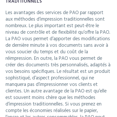
TRADITIONNELS
Les avantages des services de PAO par rapport
aux méthodes d’impression traditionnelles sont
nombreux. Le plus important est peut-être le
niveau de contrôle et de flexibilité qu’offre la PAO.
La PAO vous permet d’apporter des modifications
de dernière minute à vos documents sans avoir à
vous soucier du temps et du coût de la
réimpression. En outre, la PAO vous permet de
créer des documents très personnalisés, adaptés à
vos besoins spécifiques. Le résultat est un produit
sophistiqué, d’aspect professionnel, qui ne
manquera pas d’impressionner vos clients et
clientes. Un autre avantage de la PAO est qu’elle
est souvent moins chère que les méthodes
d’impression traditionnelles. Si vous prenez en
compte les économies réalisées sur le papier,