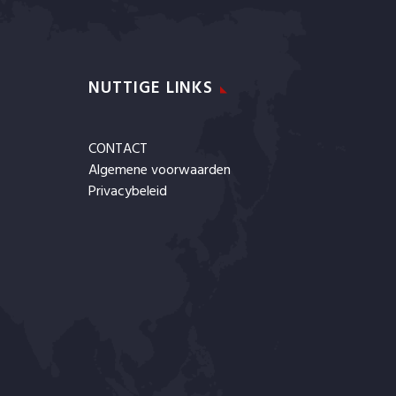
NUTTIGE LINKS
CONTACT
Algemene voorwaarden
Privacybeleid