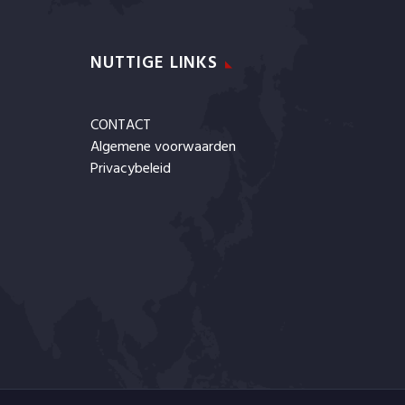
NUTTIGE LINKS
CONTACT
Algemene voorwaarden
Privacybeleid