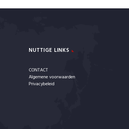
NUTTIGE LINKS
CONTACT
Algemene voorwaarden
Privacybeleid