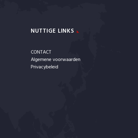
NUTTIGE LINKS
CONTACT
Algemene voorwaarden
Privacybeleid