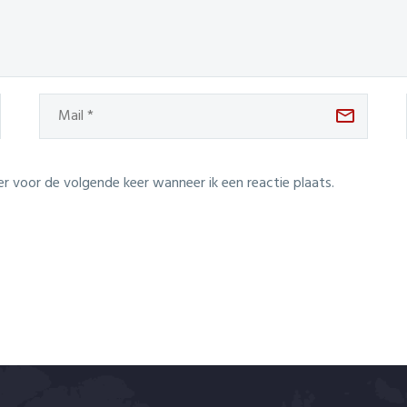
er voor de volgende keer wanneer ik een reactie plaats.