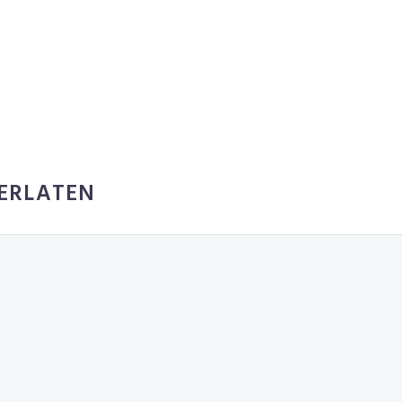
ERLATEN