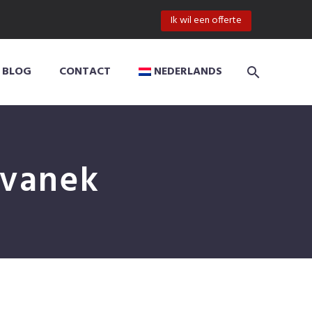
Ik wil een offerte
BLOG
CONTACT
NEDERLANDS
ivanek