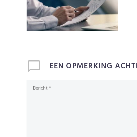
EEN OPMERKING ACHT