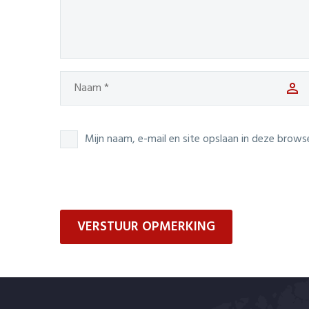
Mijn naam, e-mail en site opslaan in deze brows
VERSTUUR OPMERKING