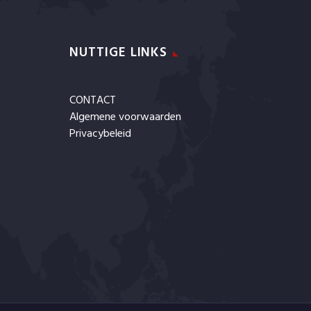
NUTTIGE LINKS
CONTACT
Algemene voorwaarden
Privacybeleid