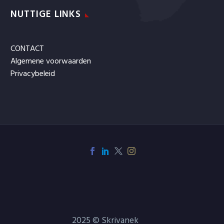
NUTTIGE LINKS
CONTACT
Algemene voorwaarden
Privacybeleid
2025 © Skrivanek