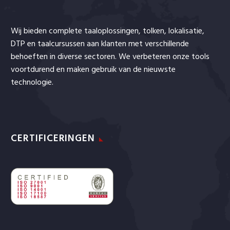
Wij bieden complete taaloplossingen,
tolken
,
lokalisatie
,
DTP en taalcursussen aan klanten met verschillende
behoeften in diverse sectoren. We verbeteren onze tools
voortdurend en maken gebruik van de nieuwste
technologie.
CERTIFICERINGEN