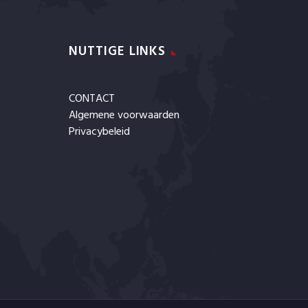
NUTTIGE LINKS
CONTACT
Algemene voorwaarden
Privacybeleid