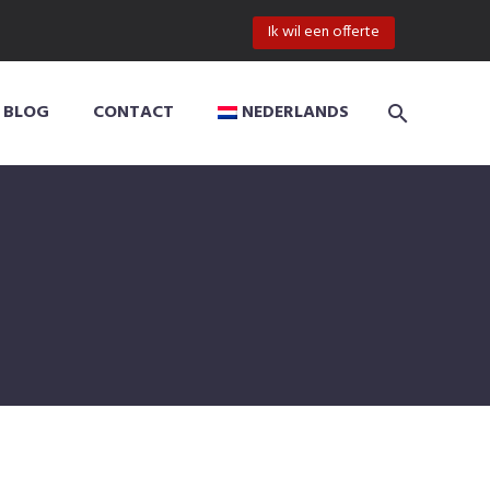
Ik wil een offerte
BLOG
CONTACT
NEDERLANDS