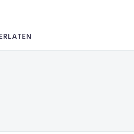
ERLATEN