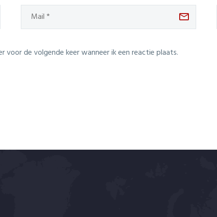
er voor de volgende keer wanneer ik een reactie plaats.