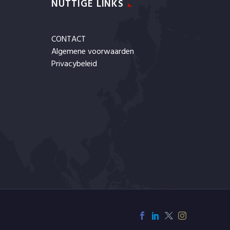
NUTTIGE LINKS
CONTACT
Algemene voorwaarden
Privacybeleid