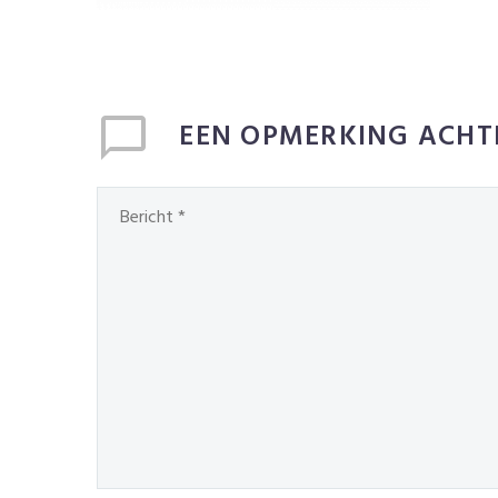
EEN OPMERKING ACHT