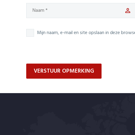
Mijn naam, e-mail en site opslaan in deze brows
VERSTUUR OPMERKING