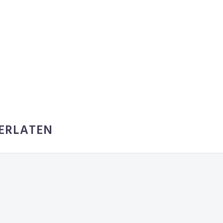
ERLATEN