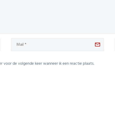
er voor de volgende keer wanneer ik een reactie plaats.