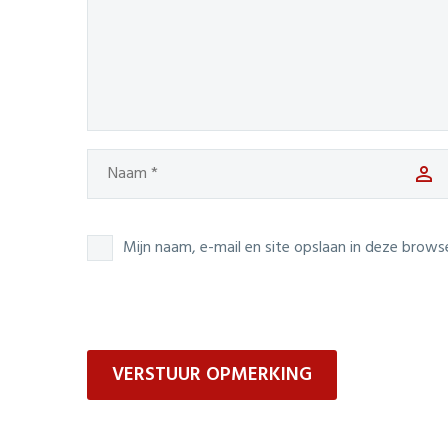
Mijn naam, e-mail en site opslaan in deze brows
VERSTUUR OPMERKING