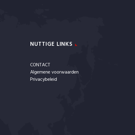
NUTTIGE LINKS
CONTACT
Algemene voorwaarden
Privacybeleid