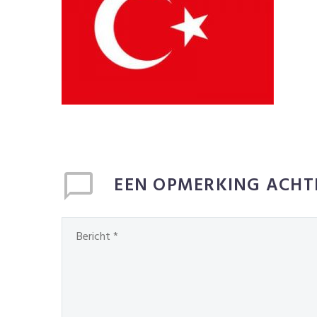
EEN OPMERKING ACHT