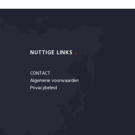
NUTTIGE LINKS
CONTACT
Algemene voorwaarden
Privacybeleid