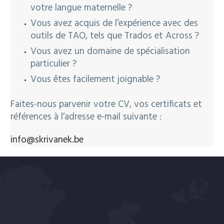
votre langue maternelle ?
Vous avez acquis de l’expérience avec des
outils de TAO, tels que Trados et Across ?
Vous avez un domaine de spécialisation
particulier ?
Vous êtes facilement joignable ?
Faites-nous parvenir votre CV, vos certificats et
références à l’adresse e-mail suivante :
info@skrivanek.be