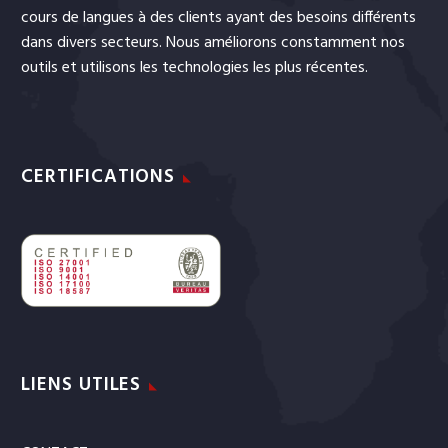
cours de langues
à des clients ayant des besoins différents
dans divers secteurs. Nous améliorons constamment nos
outils et utilisons les technologies les plus récentes.
CERTIFICATIONS
LIENS UTILES