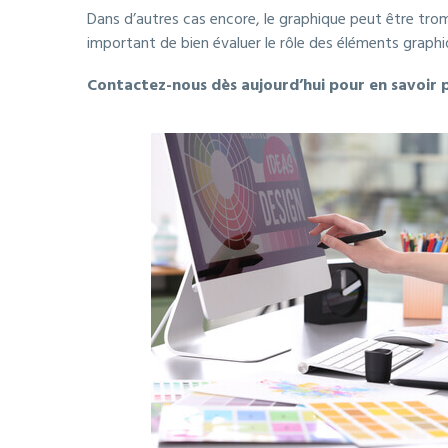
Dans d’autres cas encore, le graphique peut être trom
important de bien évaluer le rôle des éléments graphiq
Contactez-nous dès aujourd’hui pour en savoir p