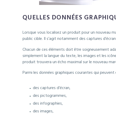
QUELLES DONNÉES GRAPHIQU
Lorsque vous localisez un produit pour un nouveau ma
public cible. Il s’agit notamment des captures d’écran
Chacun de ces éléments doit être soigneusement adapt
simplement la langue du texte, les images et les icô
produit trouvera un écho maximal sur le nouveau mar
Parmi les données graphiques courantes qui peuvent êt
des captures d’écran,
des pictogrammes,
des infographies,
des images,