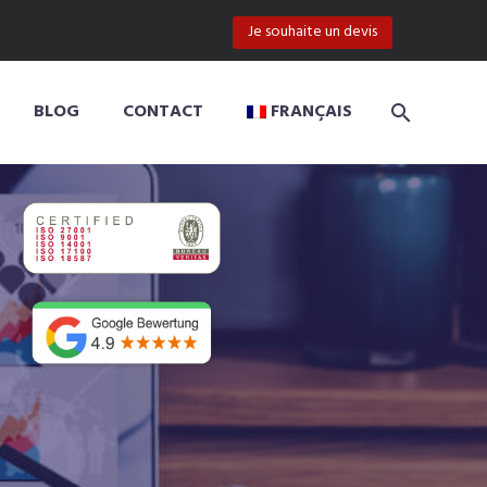
Je souhaite un devis
BLOG
CONTACT
FRANÇAIS