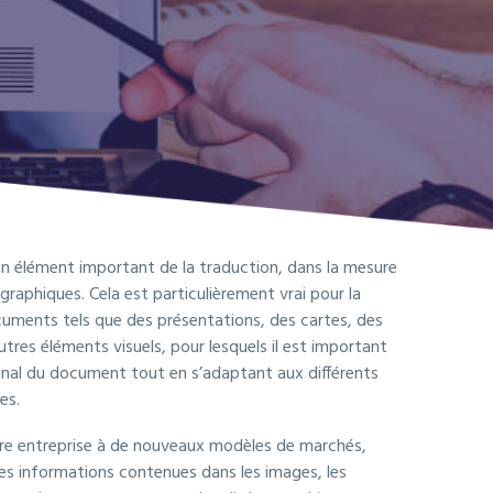
 un élément important de la traduction, dans la mesure
graphiques. Cela est particulièrement vrai pour la
uments tels que des présentations, des cartes, des
tres éléments visuels, pour lesquels il est important
ginal du document tout en s’adaptant aux différents
es.
tre entreprise à de nouveaux modèles de marchés,
es informations contenues dans les images, les