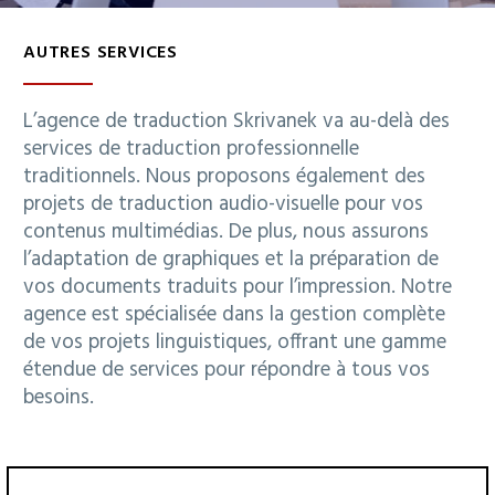
AUTRES SERVICES
Français
L’agence de traduction Skrivanek va au-delà des
services de traduction professionnelle
traditionnels. Nous proposons également des
projets de traduction audio-visuelle pour vos
contenus multimédias. De plus, nous assurons
l’adaptation de graphiques et la préparation de
vos documents traduits pour l’impression. Notre
agence est spécialisée dans la gestion complète
de vos projets linguistiques, offrant une gamme
étendue de services pour répondre à tous vos
besoins.