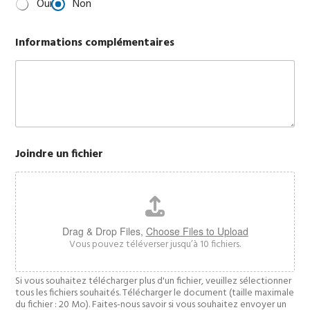
Oui
Non
Informations complémentaires
Joindre un fichier
Drag & Drop Files,
Choose Files to Upload
Vous pouvez téléverser jusqu’à 10 fichiers.
Si vous souhaitez télécharger plus d'un fichier, veuillez sélectionner
tous les fichiers souhaités. Télécharger le document (taille maximale
du fichier : 20 Mo). Faites-nous savoir si vous souhaitez envoyer un