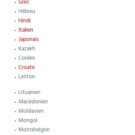
Grec
Hébreu
Hindi
Italien
Japonais
Kazakh
Coréen
Croate
Letton
Lituanien
Macédonien
Moldavien
Mongol
Monténégrin