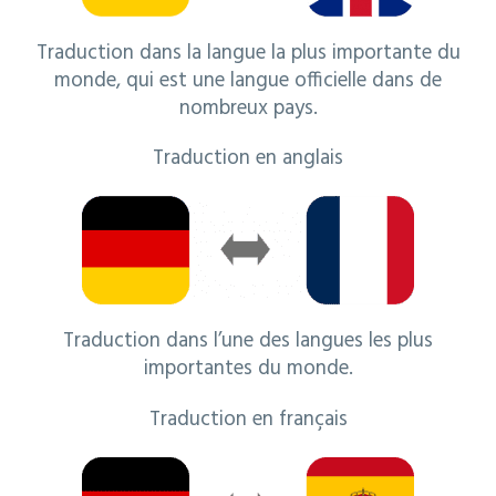
Traduction dans la langue la plus importante du
monde, qui est une langue officielle dans de
nombreux pays.
Traduction en anglais
Traduction dans l’une des langues les plus
importantes du monde.
Traduction en français