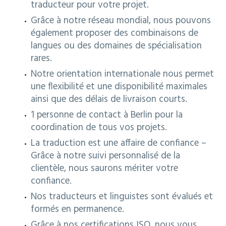
traducteur pour votre projet.
Grâce à notre réseau mondial, nous pouvons
également proposer des combinaisons de
langues ou des domaines de spécialisation
rares.
Notre orientation internationale nous permet
une flexibilité et une disponibilité maximales
ainsi que des délais de livraison courts.
1 personne de contact à Berlin pour la
coordination de tous vos projets.
La traduction est une affaire de confiance –
Grâce à notre suivi personnalisé de la
clientèle, nous saurons mériter votre
confiance.
Nos traducteurs et linguistes sont évalués et
formés en permanence.
Grâce à nos certifications ISO, nous vous