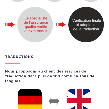
TRADUCTIONS
Nous proposons au client des services de
traduction dans plus de 100 combinaisons de
langues