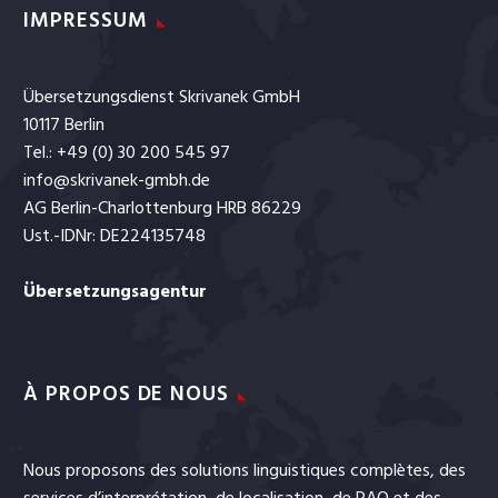
IMPRESSUM
Übersetzungsdienst Skrivanek GmbH
10117 Berlin
Tel.: +49 (0) 30 200 545 97
info@skrivanek-gmbh.de
AG Berlin-Charlottenburg HRB 86229
Ust.-IDNr: DE224135748
Übersetzungsagentur
À PROPOS DE NOUS
Nous proposons des solutions linguistiques complètes, des