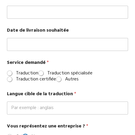
Date de livraison souhaitée
Service demandé
*
Traduction
Traduction spécialisée
Traduction certifiée
Autres
Langue cible de la traduction
*
Vous représentez une entreprise ?
*