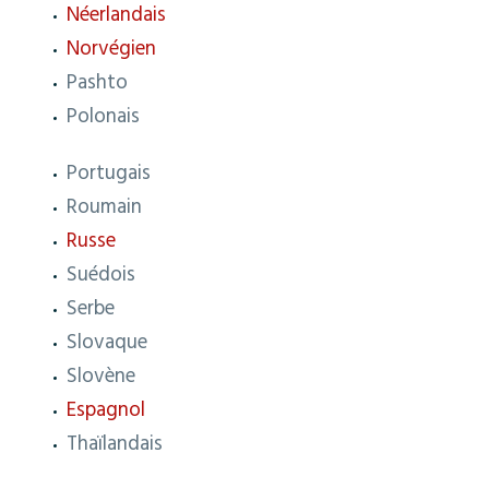
Néerlandais
Norvégien
Pashto
Polonais
Portugais
Roumain
Russe
Suédois
Serbe
Slovaque
Slovène
Espagnol
Thaïlandais