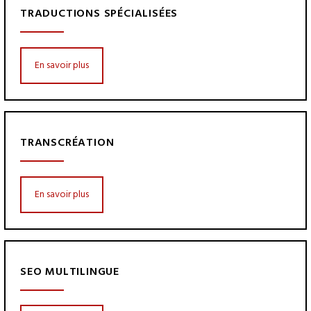
TRADUCTIONS SPÉCIALISÉES
En savoir plus
TRANSCRÉATION
En savoir plus
SEO MULTILINGUE