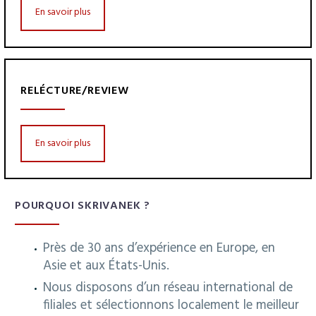
En savoir plus
RELÉCTURE/REVIEW
En savoir plus
POURQUOI SKRIVANEK ?
Près de 30 ans d’expérience en Europe, en
Asie et aux États-Unis.
Nous disposons d’un réseau international de
filiales et sélectionnons localement le meilleur