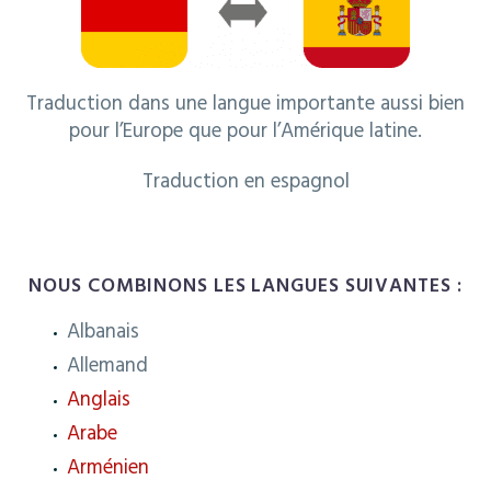
Traduction dans une langue importante aussi bien
pour l’Europe que pour l’Amérique latine.
Traduction en espagnol
NOUS COMBINONS LES LANGUES SUIVANTES :
Albanais
Allemand
Anglais
Arabe
Arménien