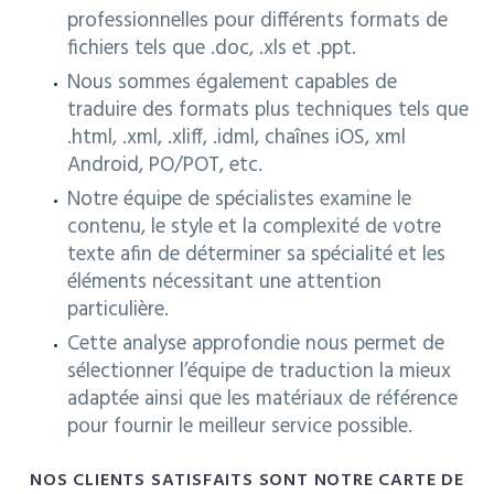
professionnelles pour différents formats de
fichiers tels que .doc, .xls et .ppt.
Nous sommes également capables de
traduire des formats plus techniques tels que
.html, .xml, .xliff, .idml, chaînes iOS, xml
Android, PO/POT, etc.
Notre équipe de spécialistes examine le
contenu, le style et la complexité de votre
texte afin de déterminer sa spécialité et les
éléments nécessitant une attention
particulière.
Cette analyse approfondie nous permet de
sélectionner l’équipe de traduction la mieux
adaptée ainsi que les matériaux de référence
pour fournir le meilleur service possible.
NOS CLIENTS SATISFAITS SONT NOTRE CARTE DE