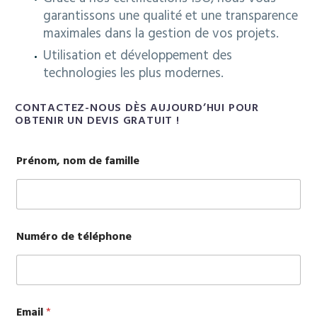
garantissons une qualité et une transparence
maximales dans la gestion de vos projets.
Utilisation et développement des
technologies les plus modernes.
CONTACTEZ-NOUS DÈS AUJOURD’HUI POUR
OBTENIR UN DEVIS GRATUIT !
Prénom, nom de famille
Numéro de téléphone
Email
*