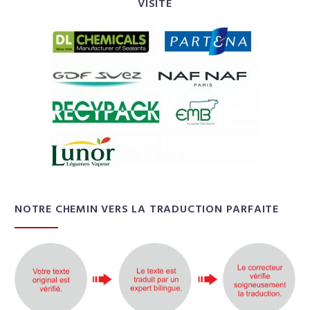
VISITE
NOTRE CHEMIN VERS LA TRADUCTION PARFAITE