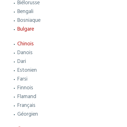
Biélorusse
Bengali
Bosniaque
Bulgare
Chinois
Danois
Dari
Estonien
Farsi
Finnois
Flamand
Français
Géorgien