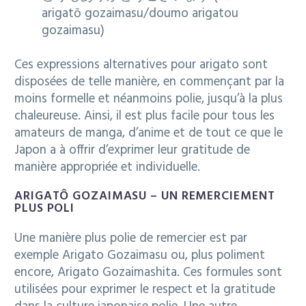
arigatō gozaimasu/doumo arigatou
gozaimasu)
Ces expressions alternatives pour arigato sont
disposées de telle manière, en commençant par la
moins formelle et néanmoins polie, jusqu’à la plus
chaleureuse. Ainsi, il est plus facile pour tous les
amateurs de manga, d’anime et de tout ce que le
Japon a à offrir d’exprimer leur gratitude de
manière appropriée et individuelle.
ARIGATÔ GOZAIMASU – UN REMERCIEMENT
PLUS POLI
Une manière plus polie de remercier est par
exemple Arigato Gozaimasu ou, plus poliment
encore, Arigato Gozaimashita. Ces formules sont
utilisées pour exprimer le respect et la gratitude