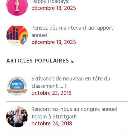
Happy Holidays!
décembre 18, 2025
Pensez dès maintenant au rapport
annuel !
décembre 18, 2025
ARTICLES POPULAIRES
Skrivanek de nouveau en tête du
classement ... !
octobre 23, 2018
Rencontrez-nous au congrès annuel
tekom à Stuttgart
octobre 24, 2018