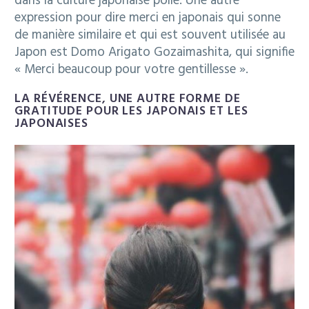
dans la culture japonaise polie. Une autre
expression pour dire merci en japonais qui sonne
de manière similaire et qui est souvent utilisée au
Japon est Domo Arigato Gozaimashita, qui signifie
« Merci beaucoup pour votre gentillesse ».
LA RÉVÉRENCE, UNE AUTRE FORME DE
GRATITUDE POUR LES JAPONAIS ET LES
JAPONAISES