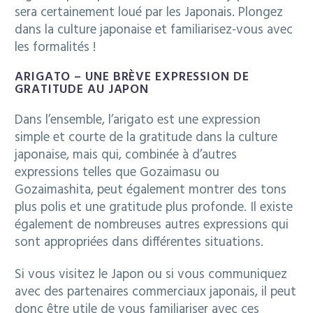
sera certainement loué par les Japonais. Plongez
dans la culture japonaise et familiarisez-vous avec
les formalités !
ARIGATO – UNE BRÈVE EXPRESSION DE
GRATITUDE AU JAPON
Dans l’ensemble, l’arigato est une expression
simple et courte de la gratitude dans la culture
japonaise, mais qui, combinée à d’autres
expressions telles que Gozaimasu ou
Gozaimashita, peut également montrer des tons
plus polis et une gratitude plus profonde. Il existe
également de nombreuses autres expressions qui
sont appropriées dans différentes situations.
Si vous visitez le Japon ou si vous communiquez
avec des partenaires commerciaux japonais, il peut
donc être utile de vous familiariser avec ces