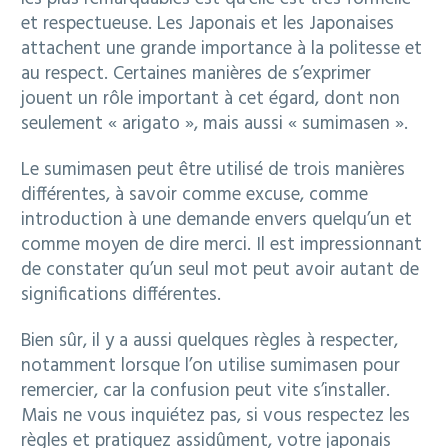
et respectueuse. Les Japonais et les Japonaises
attachent une grande importance à la politesse et
au respect. Certaines manières de s’exprimer
jouent un rôle important à cet égard, dont non
seulement « arigato », mais aussi « sumimasen ».
Le sumimasen peut être utilisé de trois manières
différentes, à savoir comme excuse, comme
introduction à une demande envers quelqu’un et
comme moyen de dire merci. Il est impressionnant
de constater qu’un seul mot peut avoir autant de
significations différentes.
Bien sûr, il y a aussi quelques règles à respecter,
notamment lorsque l’on utilise sumimasen pour
remercier, car la confusion peut vite s’installer.
Mais ne vous inquiétez pas, si vous respectez les
règles et pratiquez assidûment, votre japonais