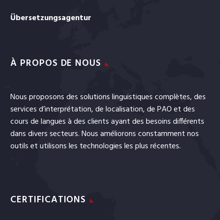
Übersetzungsagentur
À PROPOS DE NOUS
Nous proposons des solutions linguistiques complètes, des
services
d’interprétation
, de
localisation
, de
PAO
et
des
cours de langues
à des clients ayant des besoins différents
dans divers secteurs. Nous améliorons constamment nos
outils et utilisons les technologies les plus récentes.
CERTIFICATIONS