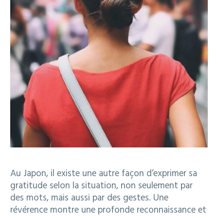
Au Japon, il existe une autre façon d’exprimer sa
gratitude selon la situation, non seulement par
des mots, mais aussi par des gestes. Une
révérence montre une profonde reconnaissance et