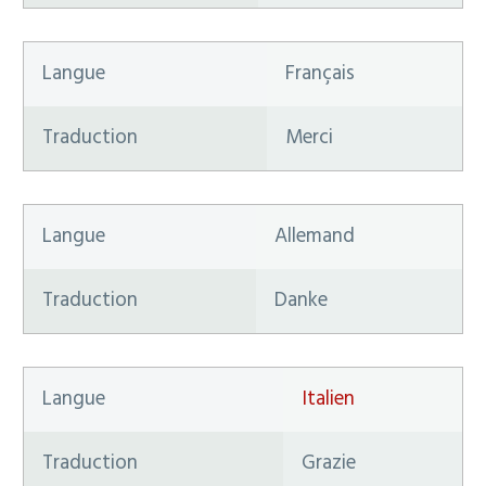
Langue
Français
Traduction
Merci
Langue
Allemand
Traduction
Danke
Langue
Italien
Traduction
Grazie