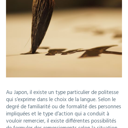
Au Japon, il existe un type particulier de politesse
qui s’exprime dans le choix de la langue. Selon le
degré de familiarité ou de formalité des personnes
impliquées et le type d’action qui a conduit à
vouloir remercier, il existe différentes possibilités