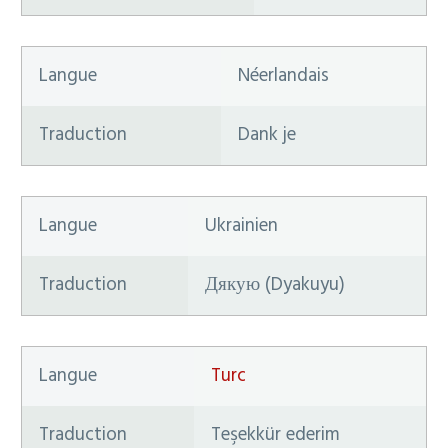
Langue
Néerlandais
Traduction
Dank je
Langue
Ukrainien
Traduction
Дякую (Dyakuyu)
Langue
Turc
Traduction
Teşekkür ederim