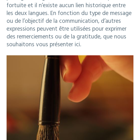
fortuite et il n’existe aucun lien historique entre
les deux langues. En fonction du type de message
ou de l’objectif de la communication, d’autres
expressions peuvent être utilisées pour exprimer
des remerciements ou de la gratitude, que nous
souhaitons vous présenter ici.