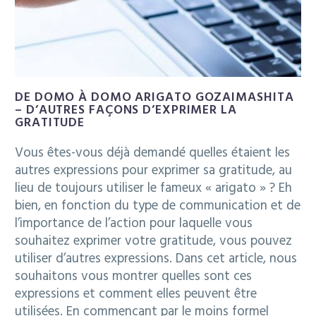
DE DOMO À DOMO ARIGATO GOZAIMASHITA
– D’AUTRES FAÇONS D’EXPRIMER LA
GRATITUDE
Vous êtes-vous déjà demandé quelles étaient les
autres expressions pour exprimer sa gratitude, au
lieu de toujours utiliser le fameux « arigato » ? Eh
bien, en fonction du type de communication et de
l’importance de l’action pour laquelle vous
souhaitez exprimer votre gratitude, vous pouvez
utiliser d’autres expressions. Dans cet article, nous
souhaitons vous montrer quelles sont ces
expressions et comment elles peuvent être
utilisées. En commençant par le moins formel