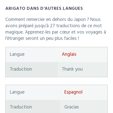
ARIGATO DANS D’AUTRES LANGUES
Comment remercier en dehors du Japon ? Nous
avons préparé jusqu’à 27 traductions de ce mot
magique. Apprenez-les par cœur et vos voyages à
l’étranger seront un peu plus faciles !
Langue
Anglais
Traduction
Thank you
Langue
Espagnol
Traduction
Gracias