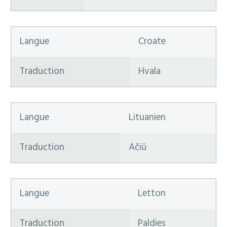
Langue
Croate
Traduction
Hvala
Langue
Lituanien
Traduction
Ačiū
Langue
Letton
Traduction
Paldies