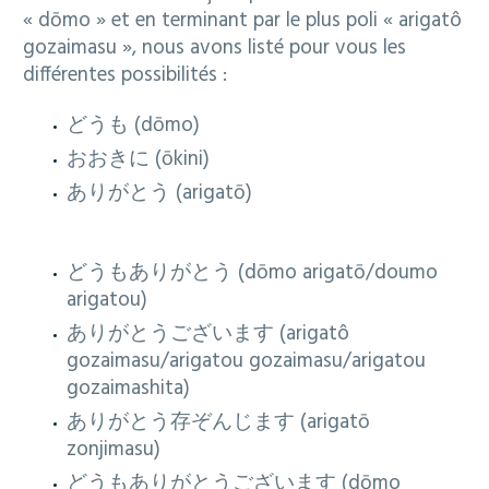
« dōmo » et en terminant par le plus poli « arigatô
gozaimasu », nous avons listé pour vous les
différentes possibilités :
どうも (dōmo)
おおきに (ōkini)
ありがとう (arigatō)
どうもありがとう (dōmo arigatō/doumo
arigatou)
ありがとうございます (arigatô
gozaimasu/arigatou gozaimasu/arigatou
gozaimashita)
ありがとう存ぞんじます (arigatō
zonjimasu)
どうもありがとうございます (dōmo