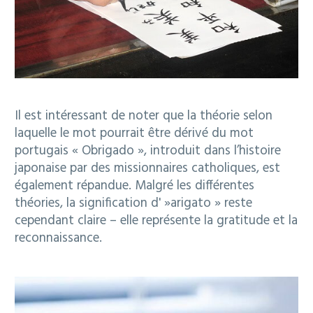
Il est intéressant de noter que la théorie selon
laquelle le mot pourrait être dérivé du mot
portugais « Obrigado », introduit dans l’histoire
japonaise par des missionnaires catholiques, est
également répandue. Malgré les différentes
théories, la signification d' »arigato » reste
cependant claire – elle représente la gratitude et la
reconnaissance.