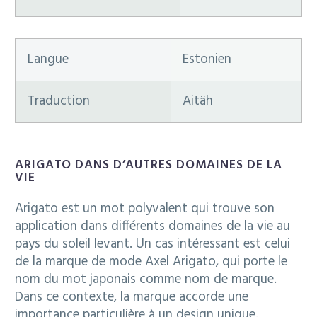
Langue
Estonien
Traduction
Aitäh
ARIGATO DANS D’AUTRES DOMAINES DE LA
VIE
Arigato est un mot polyvalent qui trouve son
application dans différents domaines de la vie au
pays du soleil levant. Un cas intéressant est celui
de la marque de mode Axel Arigato, qui porte le
nom du mot japonais comme nom de marque.
Dans ce contexte, la marque accorde une
importance particulière à un design unique.