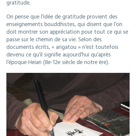
gratitude.
On pense que l’idée de gratitude provient des
enseignements bouddhistes, qui disent que l’on
doit montrer son appréciation pour tout ce qui se
passe sur le chemin de sa vie. Selon des
documents écrits, « arigatou » n’est toutefois
devenu ce qu’il signifie aujourd’hui qu’après
l’époque Heian (8e-12e siècle de notre ère).