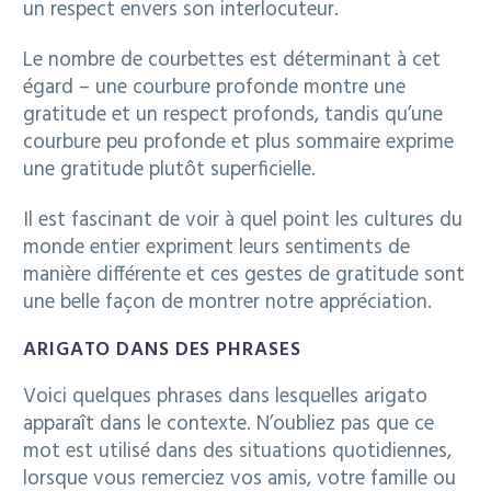
un respect envers son interlocuteur.
Le nombre de courbettes est déterminant à cet
égard – une courbure profonde montre une
gratitude et un respect profonds, tandis qu’une
courbure peu profonde et plus sommaire exprime
une gratitude plutôt superficielle.
Il est fascinant de voir à quel point les cultures du
monde entier expriment leurs sentiments de
manière différente et ces gestes de gratitude sont
une belle façon de montrer notre appréciation.
ARIGATO DANS DES PHRASES
Voici quelques phrases dans lesquelles arigato
apparaît dans le contexte. N’oubliez pas que ce
mot est utilisé dans des situations quotidiennes,
lorsque vous remerciez vos amis, votre famille ou