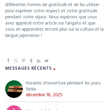
différentes formes de gratitude et de les utiliser
pour exprimer votre respect et votre gratitude
pendant votre séjour. Nous espérons que vous
avez apprécié notre article sur l’arigato et que
vous en apprendrez encore plus sur la culture et la
langue japonaises !
MESSAGES RÉCENTS
Horaires d'ouverture pendant les jours
fériés
décembre 18, 2025