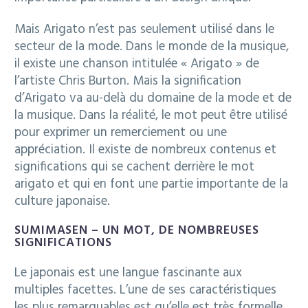
Mais Arigato n’est pas seulement utilisé dans le
secteur de la mode. Dans le monde de la musique,
il existe une chanson intitulée « Arigato » de
l’artiste Chris Burton. Mais la signification
d’Arigato va au-delà du domaine de la mode et de
la musique. Dans la réalité, le mot peut être utilisé
pour exprimer un remerciement ou une
appréciation. Il existe de nombreux contenus et
significations qui se cachent derrière le mot
arigato et qui en font une partie importante de la
culture japonaise.
SUMIMASEN – UN MOT, DE NOMBREUSES
SIGNIFICATIONS
Le japonais est une langue fascinante aux
multiples facettes. L’une de ses caractéristiques
les plus remarquables est qu’elle est très formelle