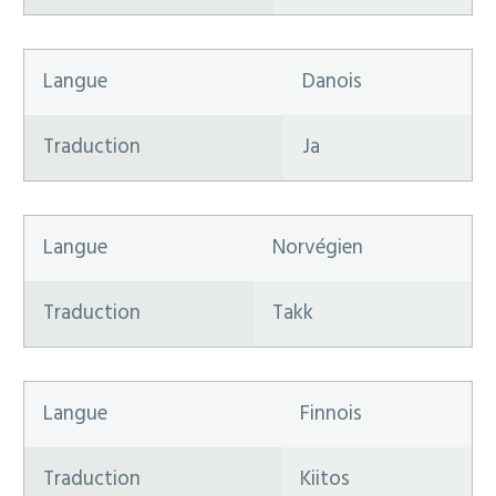
Langue
Danois
Traduction
Ja
Langue
Norvégien
Traduction
Takk
Langue
Finnois
Traduction
Kiitos