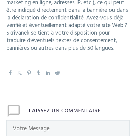
marketing en ligne, adresses IP, etc.), ce qui peut
être indiqué directement dans la bannière ou dans
la déclaration de confidentialité. Avez-vous déjà
vérifié et éventuellement adapté votre site Web ?
Skrivanek se tient à votre disposition pour
traduire d’éventuels textes de consentement,
bannières ou autres dans plus de 50 langues.
LAISSEZ
UN COMMENTAIRE