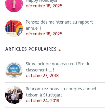
Happy Holidays!
décembre 18, 2025
Pensez dès maintenant au rapport
annuel !
décembre 18, 2025
ARTICLES POPULAIRES
Skrivanek de nouveau en tête du
classement ... !
octobre 23, 2018
Rencontrez-nous au congrès annuel
tekom à Stuttgart
octobre 24, 2018