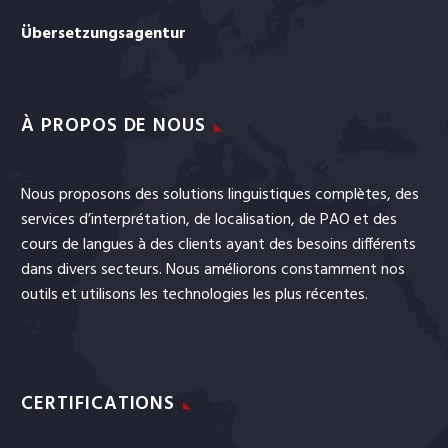
Übersetzungsagentur
À PROPOS DE NOUS
Nous proposons des solutions linguistiques complètes, des
services
d’interprétation
, de
localisation
, de
PAO
et
des
cours de langues
à des clients ayant des besoins différents
dans divers secteurs. Nous améliorons constamment nos
outils et utilisons les technologies les plus récentes.
CERTIFICATIONS