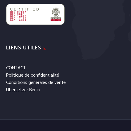
LIENS UTILES
CONTACT
Politique de confidentialité
Conditions générales de vente
Übersetzer Berlin