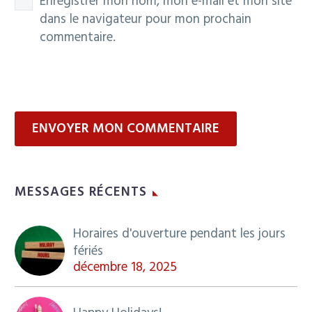
Enregistrer mon nom, mon e-mail et mon site
dans le navigateur pour mon prochain
commentaire.
ENVOYER MON COMMENTAIRE
MESSAGES RÉCENTS
Horaires d'ouverture pendant les jours
fériés
décembre 18, 2025