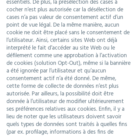
essentiels. De plus, la présélection des cases à
cocher n’est plus autorisée car la désélection de
cases n’a pas valeur de consentement actif d’un
point de vue légal. De la même manière, aucun
cookie ne doit être placé sans le consentement de
l’utilisateur. Ainsi, certains sites Web ont déjà
interprété le fait d’accéder au site Web ou le
défilement comme une approbation à l’activation
de cookies (solution Opt-Out), même si la bannière
a été ignorée par l’utilisateur et qu’aucun
consentement actif n’a été donné. De même,
cette forme de collecte de données n’est plus
autorisée. Par ailleurs, la possibilité doit être
donnée à l’utilisateur de modifier ultérieurement
ses préférences relatives aux cookies. Enfin, il y a
lieu de noter que les utilisateurs doivent savoir
quels types de données sont traités à quelles fins
(par ex. profilage, informations à des fins de