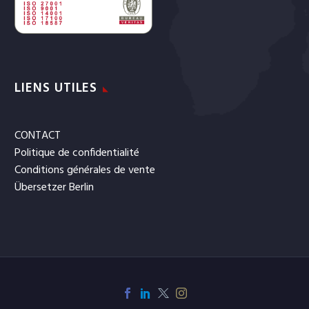
LIENS UTILES
CONTACT
Politique de confidentialité
Conditions générales de vente
Übersetzer Berlin