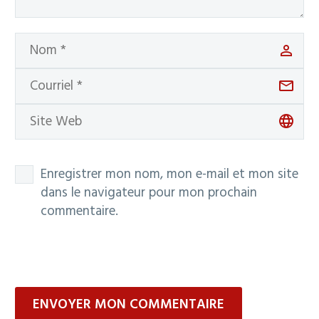
Enregistrer mon nom, mon e-mail et mon site
dans le navigateur pour mon prochain
commentaire.
ENVOYER MON COMMENTAIRE