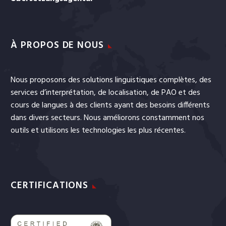
À PROPOS DE NOUS
Nous proposons des solutions linguistiques complètes, des
services
d’interprétation
, de
localisation
, de
PAO
et
des
cours de langues
à des clients ayant des besoins différents
dans divers secteurs. Nous améliorons constamment nos
outils et utilisons les technologies les plus récentes.
CERTIFICATIONS