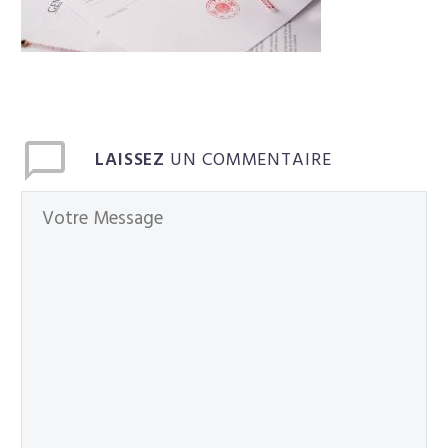
Français
LAISSEZ
UN COMMENTAIRE