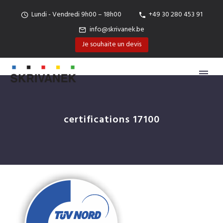
Lundi - Vendredi 9h00 – 18h00
+49 30 280 453 91
info@skrivanek.be
Je souhaite un devis
certifications 17100