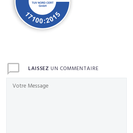
Français
LAISSEZ
UN COMMENTAIRE