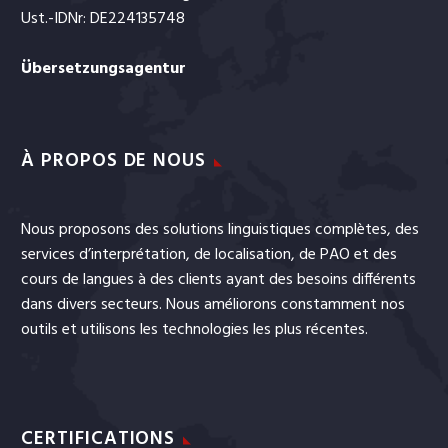
Ust.-IDNr: DE224135748
Übersetzungsagentur
À PROPOS DE NOUS
Nous proposons des solutions linguistiques complètes, des
services
d’interprétation
, de
localisation
, de
PAO
et
des
cours de langues
à des clients ayant des besoins différents
dans divers secteurs. Nous améliorons constamment nos
outils et utilisons les technologies les plus récentes.
CERTIFICATIONS