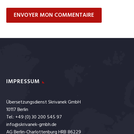
ENVOYER MON COMMENTAIRE
IMPRESSUM
Übersetzungsdienst Skrivanek GmbH
10117 Berlin
Tel.: +49 (0) 30 200 545 97
info@skrivanek-gmbh.de
AG Berlin-Charlottenburg HRB 86229