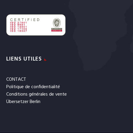
LIENS UTILES
CONTACT
Politique de confidentialité
Conditions générales de vente
Übersetzer Berlin