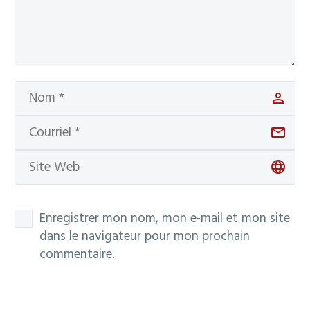
Enregistrer mon nom, mon e-mail et mon site
dans le navigateur pour mon prochain
commentaire.