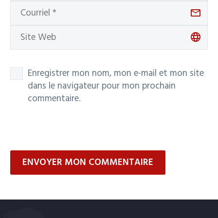
Enregistrer mon nom, mon e-mail et mon site
dans le navigateur pour mon prochain
commentaire.
ENVOYER MON COMMENTAIRE