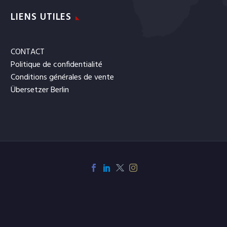
LIENS UTILES
CONTACT
Politique de confidentialité
Conditions générales de vente
Übersetzer Berlin