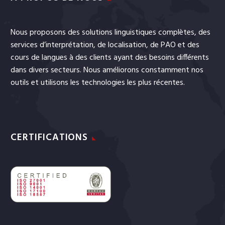
Nous proposons des solutions linguistiques complètes, des
services
d’interprétation
, de
localisation
, de
PAO
et
des
cours de langues
à des clients ayant des besoins différents
dans divers secteurs. Nous améliorons constamment nos
outils et utilisons les technologies les plus récentes.
CERTIFICATIONS