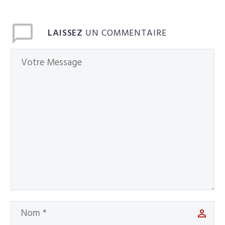
LAISSEZ
UN COMMENTAIRE
Français