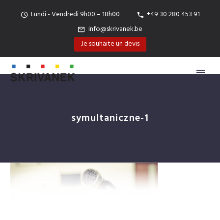
Lundi - Vendredi 9h00 – 18h00
+49 30 280 453 91
info@skrivanek.be
Je souhaite un devis
symultaniczne-1