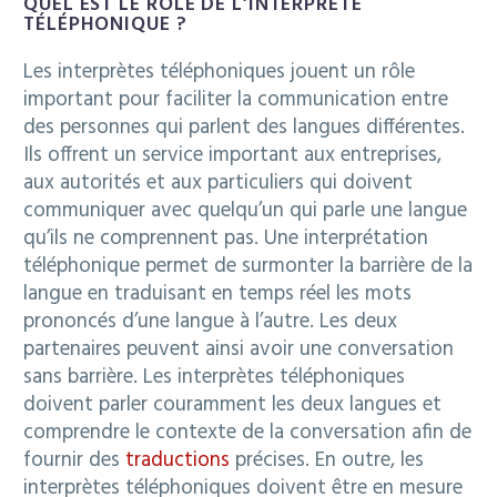
QUEL EST LE RÔLE DE L’INTERPRÈTE
TÉLÉPHONIQUE ?
Les interprètes téléphoniques jouent un rôle
important pour faciliter la communication entre
des personnes qui parlent des langues différentes.
Ils offrent un service important aux entreprises,
aux autorités et aux particuliers qui doivent
communiquer avec quelqu’un qui parle une langue
qu’ils ne comprennent pas. Une interprétation
téléphonique permet de surmonter la barrière de la
langue en traduisant en temps réel les mots
prononcés d’une langue à l’autre. Les deux
partenaires peuvent ainsi avoir une conversation
sans barrière. Les interprètes téléphoniques
doivent parler couramment les deux langues et
comprendre le contexte de la conversation afin de
fournir des
traductions
précises. En outre, les
interprètes téléphoniques doivent être en mesure