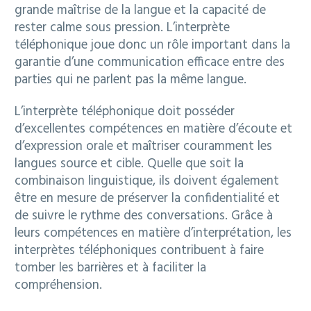
grande maîtrise de la langue et la capacité de
rester calme sous pression. L’interprète
téléphonique joue donc un rôle important dans la
garantie d’une communication efficace entre des
parties qui ne parlent pas la même langue.
L’interprète téléphonique doit posséder
d’excellentes compétences en matière d’écoute et
d’expression orale et maîtriser couramment les
langues source et cible. Quelle que soit la
combinaison linguistique, ils doivent également
être en mesure de préserver la confidentialité et
de suivre le rythme des conversations. Grâce à
leurs compétences en matière d’interprétation, les
interprètes téléphoniques contribuent à faire
tomber les barrières et à faciliter la
compréhension.