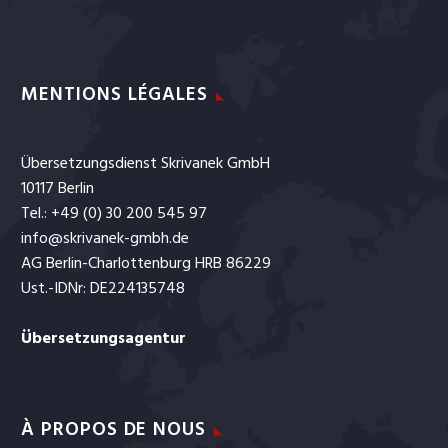
MENTIONS LÉGALES
Übersetzungsdienst Skrivanek GmbH
10117 Berlin
Tel.: +49 (0) 30 200 545 97
info@skrivanek-gmbh.de
AG Berlin-Charlottenburg HRB 86229
Ust.-IDNr: DE224135748
Übersetzungsagentur
À PROPOS DE NOUS