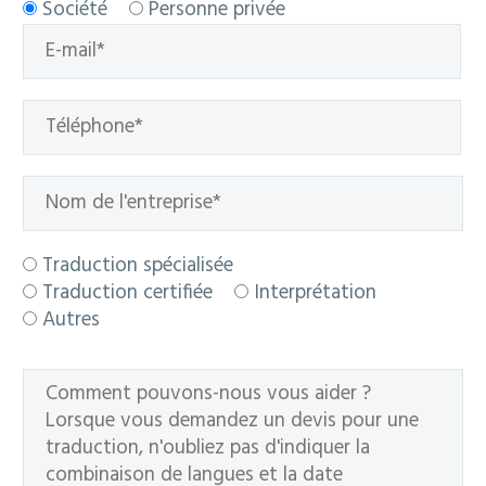
Société
Personne privée
Traduction spécialisée
Traduction certifiée
Interprétation
Autres