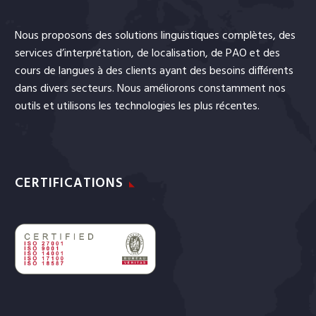
Nous proposons des solutions linguistiques complètes, des
services
d’interprétation
, de
localisation
, de
PAO
et
des
cours de langues
à des clients ayant des besoins différents
dans divers secteurs. Nous améliorons constamment nos
outils et utilisons les technologies les plus récentes.
CERTIFICATIONS