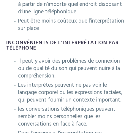
à partir de n’importe quel endroit disposant
d’une ligne téléphonique
Peut être moins coûteux que l’interprétation
sur place
INCONVÉNIENTS DE L’INTERPRÉTATION PAR
TÉLÉPHONE
Il peut y avoir des problèmes de connexion
ou de qualité du son qui peuvent nuire à la
compréhension.
Les interprètes peuvent ne pas voir le
langage corporel ou les expressions faciales,
qui peuvent fournir un contexte important.
les conversations téléphoniques peuvent
sembler moins personnelles que les
conversations en face à face.