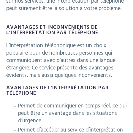
sur nos services, une interprétation par téléphone
peut sûrement être la solution à votre problème.
AVANTAGES ET INCONVÉNIENTS DE
L’INTERPRÉTATION PAR TÉLÉPHONE
L’interprétation téléphonique est un choix
populaire pour de nombreuses personnes qui
communiquent avec d’autres dans une langue
étrangère. Ce service présente des avantages
évidents, mais aussi quelques inconvénients.
AVANTAGES DE L’INTERPRÉTATION PAR
TÉLÉPHONE
Permet de communiquer en temps réel, ce qui
peut être un avantage dans les situations
d’urgence.
Permet d’accéder au service d’interprétation