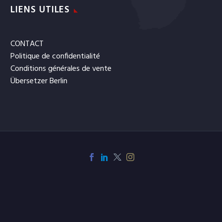
LIENS UTILES
CONTACT
Politique de confidentialité
Conditions générales de vente
Übersetzer Berlin