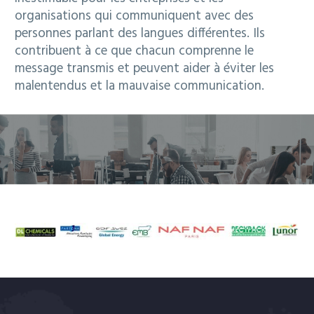
organisations qui communiquent avec des
personnes parlant des langues différentes. Ils
contribuent à ce que chacun comprenne le
message transmis et peuvent aider à éviter les
malentendus et la mauvaise communication.