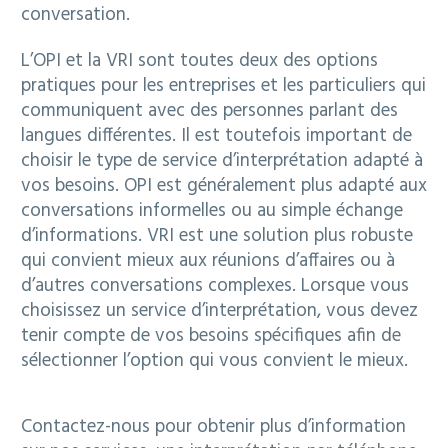
conversation.
L’OPI et la VRI sont toutes deux des options
pratiques pour les entreprises et les particuliers qui
communiquent avec des personnes parlant des
langues différentes. Il est toutefois important de
choisir le type de service d’interprétation adapté à
vos besoins. OPI est généralement plus adapté aux
conversations informelles ou au simple échange
d’informations. VRI est une solution plus robuste
qui convient mieux aux réunions d’affaires ou à
d’autres conversations complexes. Lorsque vous
choisissez un service d’interprétation, vous devez
tenir compte de vos besoins spécifiques afin de
sélectionner l’option qui vous convient le mieux.
Contactez-nous pour obtenir plus d’information