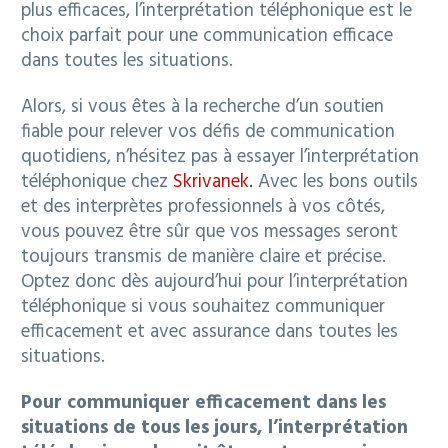
plus efficaces, l’interprétation téléphonique est le
choix parfait pour une communication efficace
dans toutes les situations.
Français
Alors, si vous êtes à la recherche d’un soutien
fiable pour relever vos défis de communication
quotidiens, n’hésitez pas à essayer l’interprétation
téléphonique chez
Skrivanek
.
Avec les bons outils
et des interprètes professionnels à vos côtés,
vous pouvez être sûr que vos messages seront
toujours transmis de manière claire et précise.
Optez donc dès aujourd’hui pour l’interprétation
téléphonique si vous souhaitez communiquer
efficacement et avec assurance dans toutes les
situations.
Pour communiquer efficacement dans les
situations de tous les jours, l’interprétation