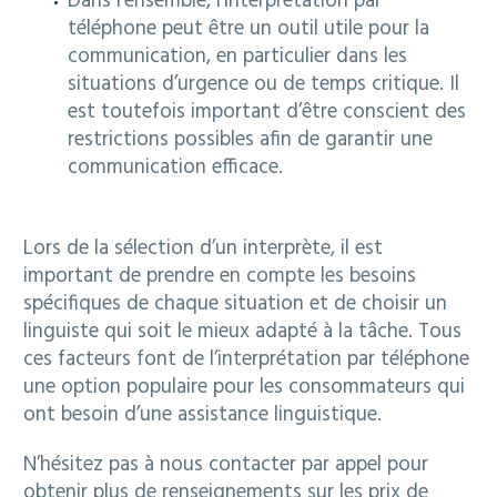
Dans l’ensemble, l’interprétation par
téléphone peut être un outil utile pour la
communication, en particulier dans les
situations d’urgence ou de temps critique. Il
est toutefois important d’être conscient des
restrictions possibles afin de garantir une
communication efficace.
Lors de la sélection d’un interprète, il est
important de prendre en compte les besoins
spécifiques de chaque situation et de choisir un
linguiste qui soit le mieux adapté à la tâche. Tous
ces facteurs font de l’interprétation par téléphone
une option populaire pour les consommateurs qui
ont besoin d’une assistance linguistique.
N’hésitez pas à nous contacter par appel pour
obtenir plus de renseignements sur les prix de