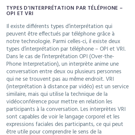
TYPES D’INTERPRÉTATION PAR TÉLÉPHONE –
OPI ET VRI
Il existe différents types d’interprétation qui
peuvent être effectués par téléphone grâce à
notre technologie. Parmi celles-ci, il existe deux
types d’interprétation par téléphone – OPI et VRI.
Dans le cas de l’interprétation OPI (Over-the-
Phone Interpretation), un interprète anime une
conversation entre deux ou plusieurs personnes
qui ne se trouvent pas au même endroit. VRI
(interprétation à distance par vidéo) est un service
similaire, mais qui utilise la technique de la
vidéoconférence pour mettre en relation les
participants à la conversation. Les interprètes VRI
sont capables de voir le langage corporel et les
expressions faciales des participants, ce qui peut
être utile pour comprendre le sens de la