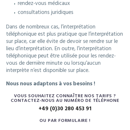
rendez-vous médicaux
consultations juridiques
Dans de nombreux cas, l’interprétation
téléphonique est plus pratique que l’interprétation
sur place, car elle évite de devoir se rendre sur le
lieu d’interprétation. En outre, l’interprétation
téléphonique peut être utilisée pour les rendez-
vous de dernière minute ou lorsqu’aucun
interprète n’est disponible sur place.
Nous nous adaptons à vos besoins !
VOUS SOUHAITEZ CONNAÎTRE NOS TARIFS ?
CONTACTEZ-NOUS AU NUMÉRO DE TÉLÉPHONE
+49 (0)30 280 453 91
OU PAR FORMULAIRE !