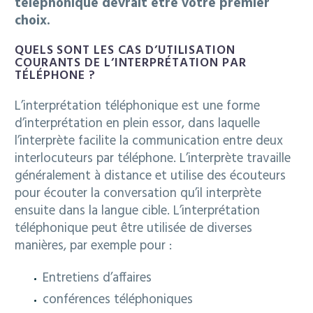
téléphonique devrait être votre premier
choix.
QUELS SONT LES CAS D’UTILISATION
COURANTS DE L’INTERPRÉTATION PAR
TÉLÉPHONE ?
L’interprétation téléphonique est une forme
d’interprétation en plein essor, dans laquelle
l’interprète facilite la communication entre deux
interlocuteurs par téléphone. L’interprète travaille
généralement à distance et utilise des écouteurs
pour écouter la conversation qu’il interprète
ensuite dans la langue cible. L’interprétation
téléphonique peut être utilisée de diverses
manières, par exemple pour :
Entretiens d’affaires
conférences téléphoniques