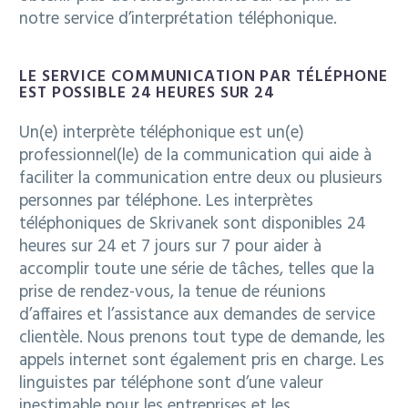
notre service d’interprétation téléphonique.
LE SERVICE COMMUNICATION PAR TÉLÉPHONE
EST POSSIBLE 24 HEURES SUR 24
Un(e) interprète téléphonique est un(e)
professionnel(le) de la communication qui aide à
faciliter la communication entre deux ou plusieurs
personnes par téléphone. Les interprètes
téléphoniques de Skrivanek sont disponibles 24
heures sur 24 et 7 jours sur 7 pour aider à
accomplir toute une série de tâches, telles que la
prise de rendez-vous, la tenue de réunions
d’affaires et l’assistance aux demandes de service
clientèle. Nous prenons tout type de demande, les
appels internet sont également pris en charge. Les
linguistes par téléphone sont d’une valeur
inestimable pour les entreprises et les