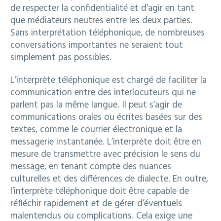
de respecter la confidentialité et d’agir en tant
que médiateurs neutres entre les deux parties.
Sans interprétation téléphonique, de nombreuses
conversations importantes ne seraient tout
simplement pas possibles.
L’interprète téléphonique est chargé de faciliter la
communication entre des interlocuteurs qui ne
parlent pas la même langue. Il peut s’agir de
communications orales ou écrites basées sur des
textes, comme le courrier électronique et la
messagerie instantanée. L’interprète doit être en
mesure de transmettre avec précision le sens du
message, en tenant compte des nuances
culturelles et des différences de dialecte. En outre,
l’interprète téléphonique doit être capable de
réfléchir rapidement et de gérer d’éventuels
malentendus ou complications. Cela exige une