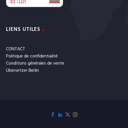
LIENS UTILES
CONTACT
Politique de confidentialité
Conditions générales de vente
Übersetzer Berlin