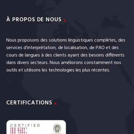
À PROPOS DE NOUS
Nous proposons des solutions linguistiques complètes, des
services
d’interprétation
, de
localisation
, de
PAO
et
des
cours de langues
à des clients ayant des besoins différents
dans divers secteurs. Nous améliorons constamment nos
outils et utilisons les technologies les plus récentes.
CERTIFICATIONS