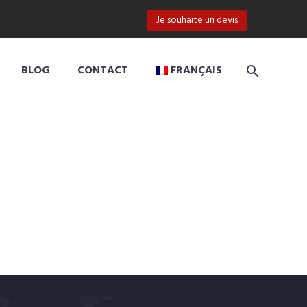
Je souhaite un devis
BLOG
CONTACT
FRANÇAIS