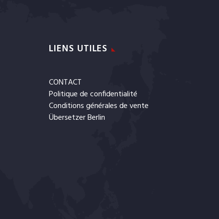
LIENS UTILES
CONTACT
Politique de confidentialité
Conditions générales de vente
Übersetzer Berlin