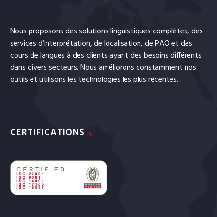
Nous proposons des solutions linguistiques complètes, des
services
d’interprétation
, de
localisation
, de
PAO
et
des
cours de langues
à des clients ayant des besoins différents
dans divers secteurs. Nous améliorons constamment nos
outils et utilisons les technologies les plus récentes.
CERTIFICATIONS