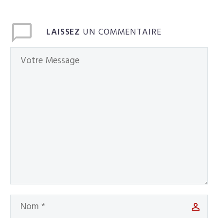
LAISSEZ
UN COMMENTAIRE
Français