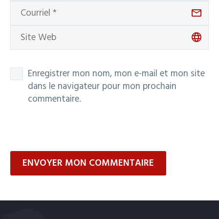
Enregistrer mon nom, mon e-mail et mon site
dans le navigateur pour mon prochain
commentaire.
ENVOYER MON COMMENTAIRE