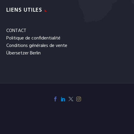
LIENS UTILES
CONTACT
Politique de confidentialité
Conditions générales de vente
Übersetzer Berlin