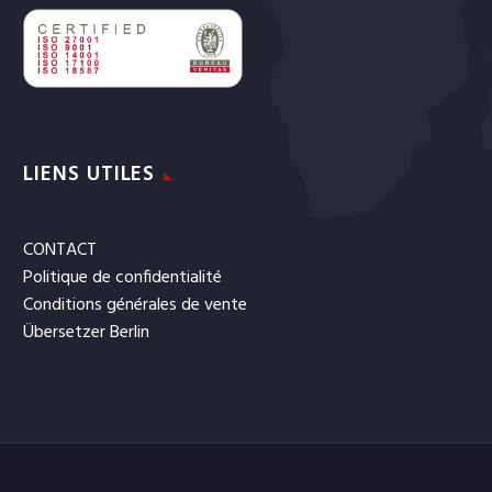
LIENS UTILES
CONTACT
Politique de confidentialité
Conditions générales de vente
Übersetzer Berlin