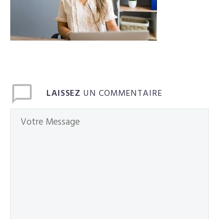
Français
LAISSEZ
UN COMMENTAIRE