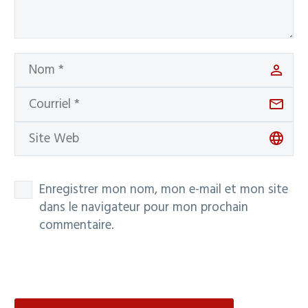
Enregistrer mon nom, mon e-mail et mon site
dans le navigateur pour mon prochain
commentaire.