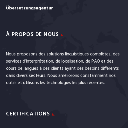
Übersetzungsagentur
À PROPOS DE NOUS
Nous proposons des solutions linguistiques complètes, des
services
d’interprétation
, de
localisation
, de
PAO
et
des
cours de langues
à des clients ayant des besoins différents
dans divers secteurs. Nous améliorons constamment nos
outils et utilisons les technologies les plus récentes.
CERTIFICATIONS