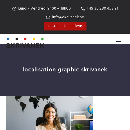
Lundi - Vendredi 9h00 – 18h00
+49 30 280 453 91
info@skrivanek.be
Je souhaite un devis
localisation graphic skrivanek