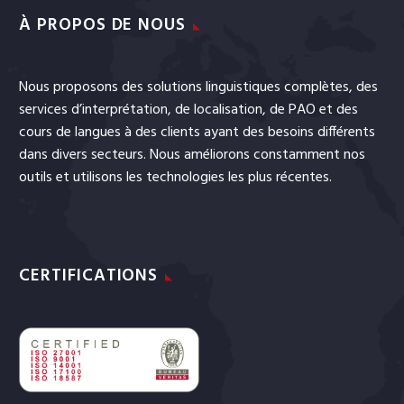
À PROPOS DE NOUS
Nous proposons des solutions linguistiques complètes, des
services
d’interprétation
, de
localisation
, de
PAO
et
des
cours de langues
à des clients ayant des besoins différents
dans divers secteurs. Nous améliorons constamment nos
outils et utilisons les technologies les plus récentes.
CERTIFICATIONS