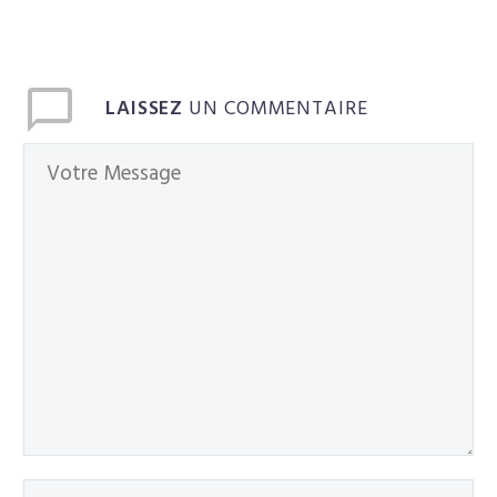
Français
LAISSEZ
UN COMMENTAIRE