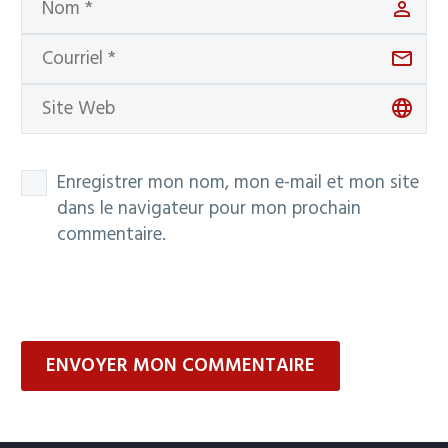
Enregistrer mon nom, mon e-mail et mon site
dans le navigateur pour mon prochain
commentaire.
ENVOYER MON COMMENTAIRE