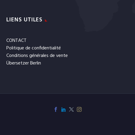
LIENS UTILES
CONTACT
Politique de confidentialité
Conditions générales de vente
Übersetzer Berlin