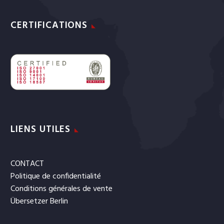
CERTIFICATIONS
LIENS UTILES
CONTACT
Politique de confidentialité
Conditions générales de vente
Übersetzer Berlin