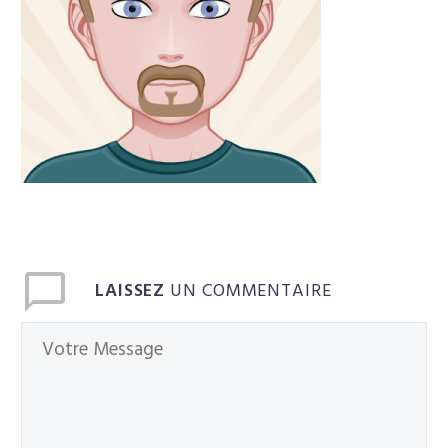
Français
LAISSEZ
UN COMMENTAIRE