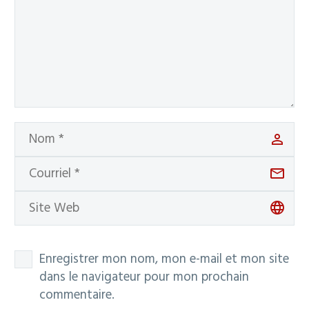
Enregistrer mon nom, mon e-mail et mon site
dans le navigateur pour mon prochain
commentaire.