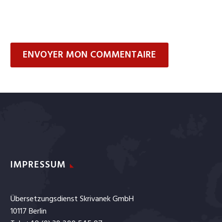
ENVOYER MON COMMENTAIRE
IMPRESSUM
Übersetzungsdienst Skrivanek GmbH
10117 Berlin