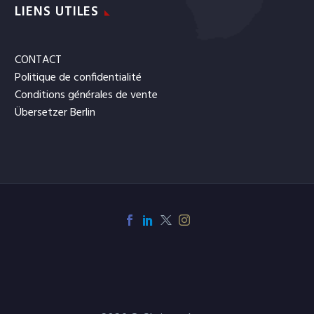
LIENS UTILES
CONTACT
Politique de confidentialité
Conditions générales de vente
Übersetzer Berlin