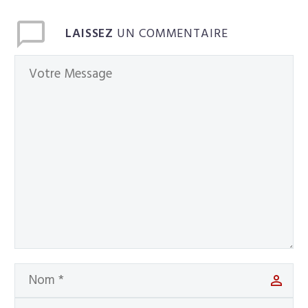
LAISSEZ
UN COMMENTAIRE
Français