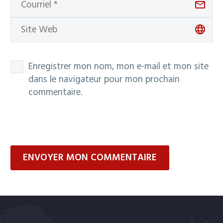
Enregistrer mon nom, mon e-mail et mon site
dans le navigateur pour mon prochain
commentaire.
ENVOYER MON COMMENTAIRE