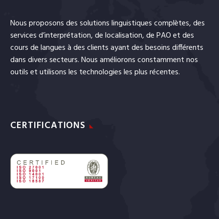
Nous proposons des solutions linguistiques complètes, des
services
d’interprétation
, de
localisation
, de
PAO
et
des
cours de langues
à des clients ayant des besoins différents
dans divers secteurs. Nous améliorons constamment nos
outils et utilisons les technologies les plus récentes.
CERTIFICATIONS