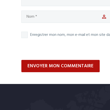
Enregistrer mon nom, mon e-mail et mon site d
ENVOYER MON COMMENTAIRE