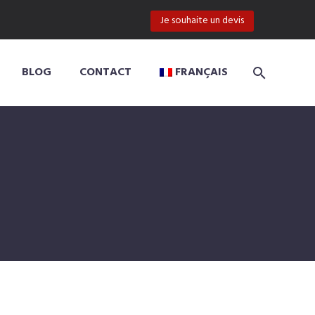
Je souhaite un devis
BLOG
CONTACT
FRANÇAIS