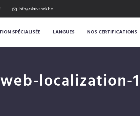
1
info@skrivanek.be
ION SPÉCIALISÉE
LANGUES
NOS CERTIFICATIONS
web-localization-1