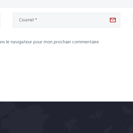
ans le navigateur pour mon prochain commentaire.