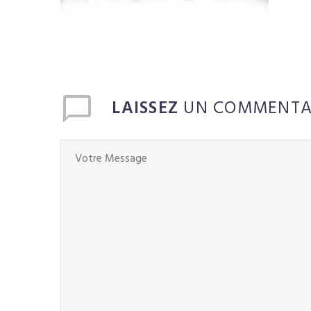
LAISSEZ
UN COMMENTA