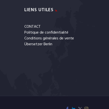
LIENS UTILES
CONTACT
Politique de confidentialité
Conditions générales de vente
Übersetzer Berlin