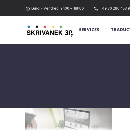
Lundi - Vendredi 9h00 – 18h00
+49 30 280 453 9
SERVICES
TRADUCT