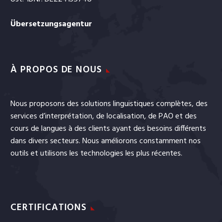
Übersetzungsagentur
À PROPOS DE NOUS
Nous proposons des solutions linguistiques complètes, des
services
d’interprétation
, de
localisation
, de
PAO
et
des
cours de langues
à des clients ayant des besoins différents
dans divers secteurs. Nous améliorons constamment nos
outils et utilisons les technologies les plus récentes.
CERTIFICATIONS