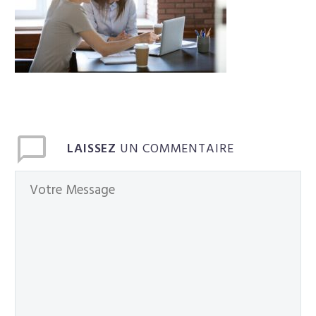
Français
LAISSEZ
UN COMMENTAIRE