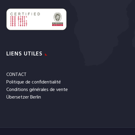
LIENS UTILES
CONTACT
Politique de confidentialité
Conditions générales de vente
Übersetzer Berlin