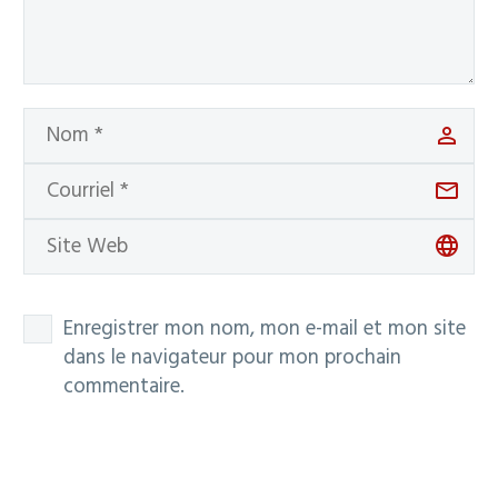
Enregistrer mon nom, mon e-mail et mon site
dans le navigateur pour mon prochain
commentaire.