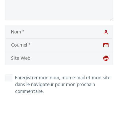
Enregistrer mon nom, mon e-mail et mon site
dans le navigateur pour mon prochain
commentaire.