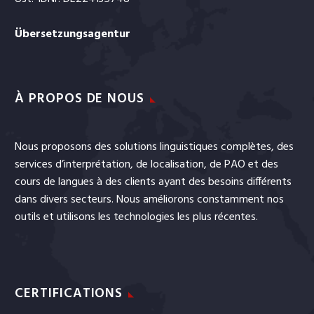
Übersetzungsagentur
À PROPOS DE NOUS
Nous proposons des solutions linguistiques complètes, des
services
d’interprétation
, de
localisation
, de
PAO
et
des
cours de langues
à des clients ayant des besoins différents
dans divers secteurs. Nous améliorons constamment nos
outils et utilisons les technologies les plus récentes.
CERTIFICATIONS