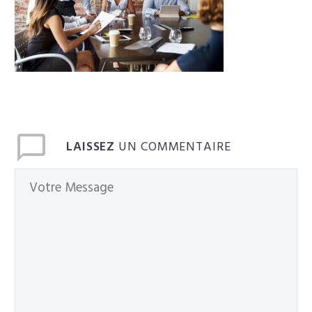
Français
LAISSEZ
UN COMMENTAIRE