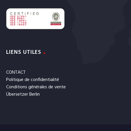
LIENS UTILES
CONTACT
Politique de confidentialité
Conditions générales de vente
Übersetzer Berlin