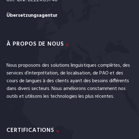
Ust.-IDNr: DE224135748
Übersetzungsagentur
À PROPOS DE NOUS
Nous proposons des solutions linguistiques complètes, des
services
d’interprétation
, de
localisation
, de
PAO
et
des
cours de langues
à des clients ayant des besoins différents
dans divers secteurs. Nous améliorons constamment nos
outils et utilisons les technologies les plus récentes.
CERTIFICATIONS