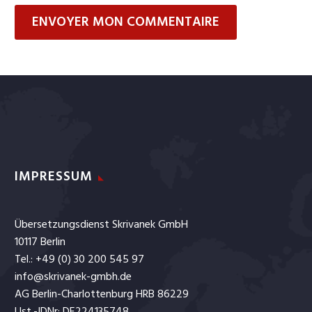
ENVOYER MON COMMENTAIRE
IMPRESSUM
Übersetzungsdienst Skrivanek GmbH
10117 Berlin
Tel.: +49 (0) 30 200 545 97
info@skrivanek-gmbh.de
AG Berlin-Charlottenburg HRB 86229