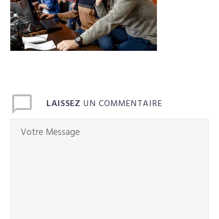
Français
LAISSEZ
UN COMMENTAIRE