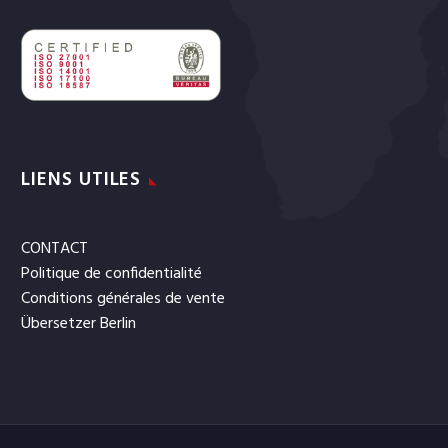
LIENS UTILES
CONTACT
Politique de confidentialité
Conditions générales de vente
Übersetzer Berlin