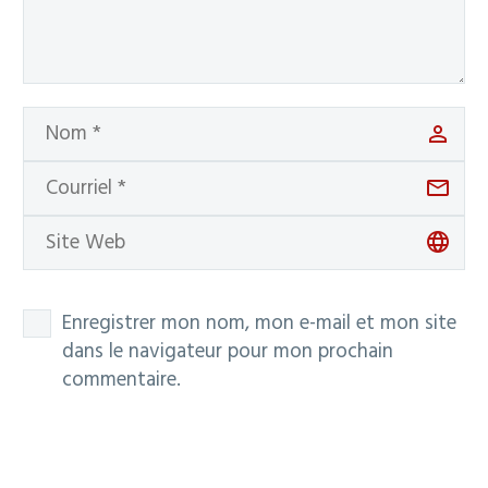
Enregistrer mon nom, mon e-mail et mon site
dans le navigateur pour mon prochain
commentaire.