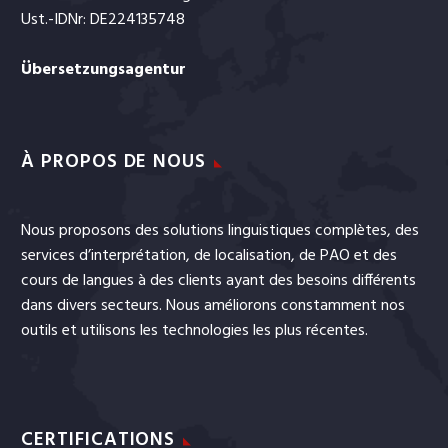
Ust.-IDNr: DE224135748
Übersetzungsagentur
À PROPOS DE NOUS
Nous proposons des solutions linguistiques complètes, des
services
d’interprétation
, de
localisation
, de
PAO
et
des
cours de langues
à des clients ayant des besoins différents
dans divers secteurs. Nous améliorons constamment nos
outils et utilisons les technologies les plus récentes.
CERTIFICATIONS