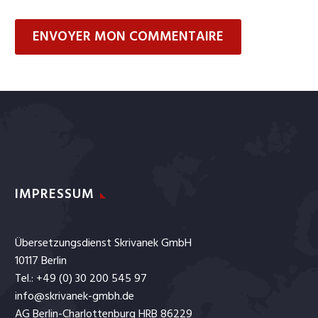
ENVOYER MON COMMENTAIRE
IMPRESSUM
Übersetzungsdienst Skrivanek GmbH
10117 Berlin
Tel.: +49 (0) 30 200 545 97
info@skrivanek-gmbh.de
AG Berlin-Charlottenburg HRB 86229