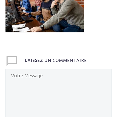
Français
LAISSEZ
UN COMMENTAIRE