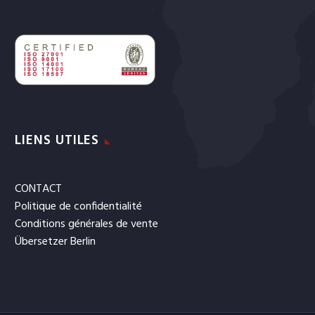
LIENS UTILES
CONTACT
Politique de confidentialité
Conditions générales de vente
Übersetzer Berlin