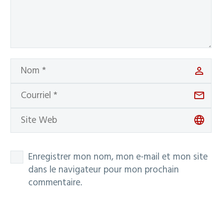
Enregistrer mon nom, mon e-mail et mon site
dans le navigateur pour mon prochain
commentaire.