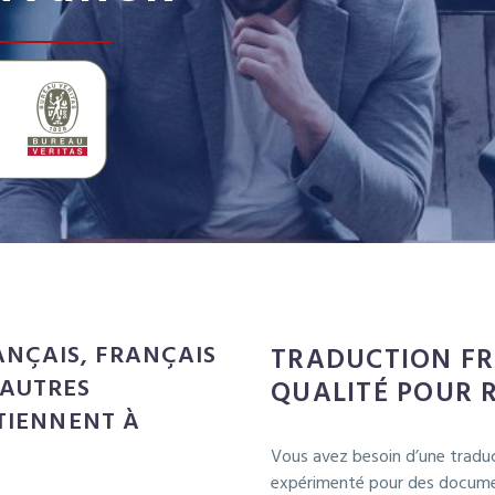
NÇAIS, FRANÇAIS
TRADUCTION FR
 AUTRES
QUALITÉ POUR 
 TIENNENT À
Vous avez besoin d’une tradu
expérimenté pour des documen