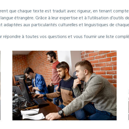
urent que chaque texte est traduit avec rigueur, en tenant compte 
 langue étrangère. Grâce à leur expertise et à l’utilisation d’outils
 adaptées aux particularités culturelles et linguistiques de chaque
ur répondre à toutes vos questions et vous fournir une liste comp