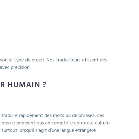
oit le type de projet. Nos traducteurs utilisent des
avec précision.
UR HUMAIN ?
r traduire rapidement des mots ou de phrases, ces
tions ne prennent pas en compte le contexte culturel
surtout lorsqu’il s’agit d’une langue étrangère