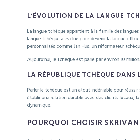
L’ÉVOLUTION DE LA LANGUE TC
La langue tchèque appartient à la famille des langues 
langue tchèque a évolué pour devenir la langue officie
personnalités comme Jan Hus, un réformateur tchèque
Aujourd’hui, le tchèque est parlé par environ 10 millio
LA RÉPUBLIQUE TCHÈQUE DANS 
Parler le tchèque est un atout indéniable pour réussi
établir une relation durable avec des clients locaux,
dynamique.
POURQUOI CHOISIR SKRIVAN