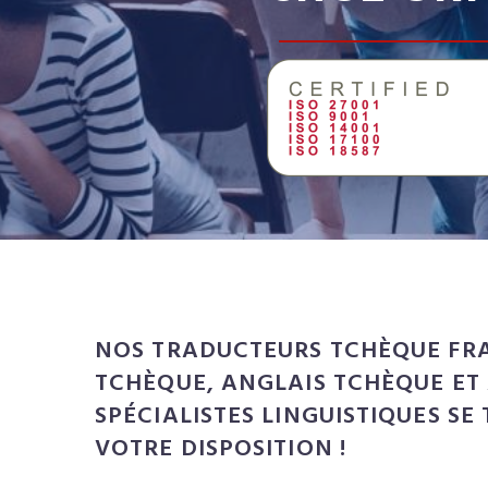
NOS TRADUCTEURS TCHÈQUE FRA
TCHÈQUE, ANGLAIS TCHÈQUE ET
SPÉCIALISTES LINGUISTIQUES SE
VOTRE DISPOSITION !