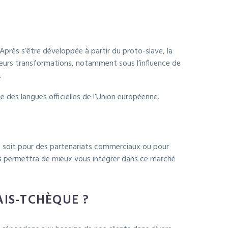
 Après s’être développée à partir du proto-slave, la
usieurs transformations, notamment sous l’influence de
.
e des langues officielles de l’Union européenne.
ce soit pour des partenariats commerciaux ou pour
ous permettra de mieux vous intégrer dans ce marché
IS-TCHÈQUE ?