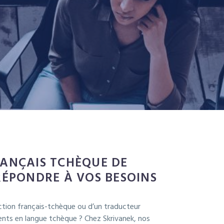
ANÇAIS TCHÈQUE DE
RÉPONDRE À VOS BESOINS
ction français-tchèque ou d’un traducteur
ts en langue tchèque ? Chez Skrivanek, nos