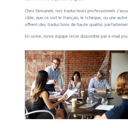
Chez Skrivanek, nos traducteurs professionnels s’ass
cible, que ce soit le français, le tchèque, ou une autre
offrent des traductions de haute qualité, parfaitement
En outre, notre équipe reste disponible par e-mail po