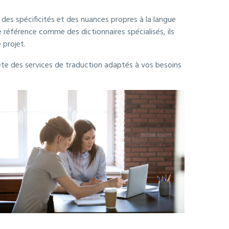
des spécificités et des nuances propres à la langue
 de référence comme des dictionnaires spécialisés, ils
 projet.
lète des services de traduction adaptés à vos besoins