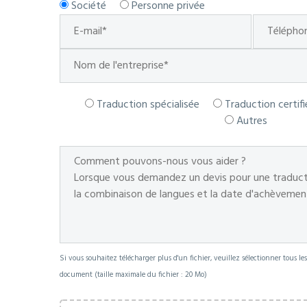
Société
Personne privée
Traduction spécialisée
Traduction certifi
Autres
Si vous souhaitez télécharger plus d'un fichier, veuillez sélectionner tous le
document (taille maximale du fichier : 20 Mo)