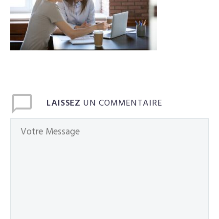
Français
LAISSEZ
UN COMMENTAIRE