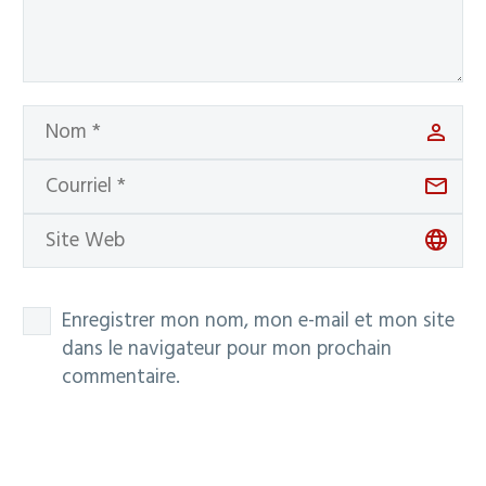
Enregistrer mon nom, mon e-mail et mon site
dans le navigateur pour mon prochain
commentaire.