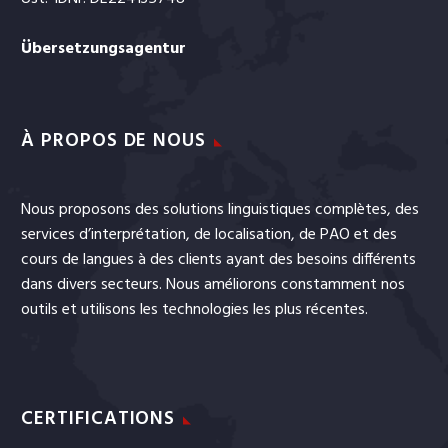
Übersetzungsagentur
À PROPOS DE NOUS
Nous proposons des solutions linguistiques complètes, des
services
d’interprétation
, de
localisation
, de
PAO
et
des
cours de langues
à des clients ayant des besoins différents
dans divers secteurs. Nous améliorons constamment nos
outils et utilisons les technologies les plus récentes.
CERTIFICATIONS