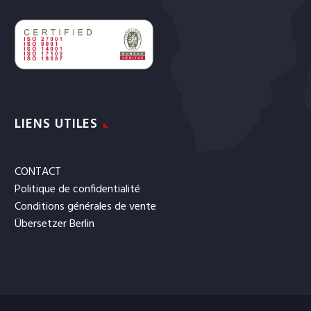
LIENS UTILES
CONTACT
Politique de confidentialité
Conditions générales de vente
Übersetzer Berlin