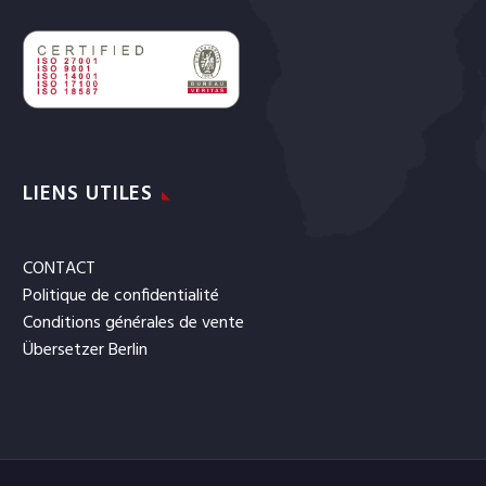
LIENS UTILES
CONTACT
Politique de confidentialité
Conditions générales de vente
Übersetzer Berlin