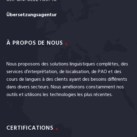
Übersetzungsagentur
À PROPOS DE NOUS
Nous proposons des solutions linguistiques complètes, des
services
d’interprétation
, de
localisation
, de
PAO
et
des
cours de langues
à des clients ayant des besoins différents
dans divers secteurs. Nous améliorons constamment nos
outils et utilisons les technologies les plus récentes.
CERTIFICATIONS