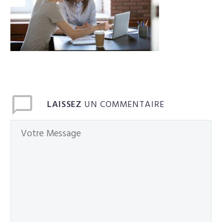
Français
LAISSEZ
UN COMMENTAIRE