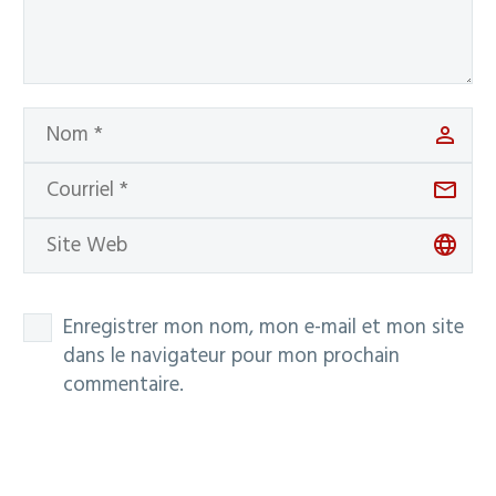
Enregistrer mon nom, mon e-mail et mon site
dans le navigateur pour mon prochain
commentaire.