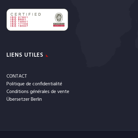
LIENS UTILES
CONTACT
Politique de confidentialité
Conditions générales de vente
Übersetzer Berlin