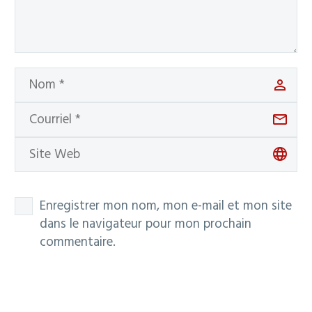
Enregistrer mon nom, mon e-mail et mon site
dans le navigateur pour mon prochain
commentaire.