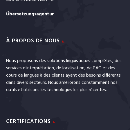
Übersetzungsagentur
À PROPOS DE NOUS
Nous proposons des solutions linguistiques complètes, des
services
d’interprétation
, de
localisation
, de
PAO
et
des
cours de langues
à des clients ayant des besoins différents
dans divers secteurs. Nous améliorons constamment nos
outils et utilisons les technologies les plus récentes.
CERTIFICATIONS