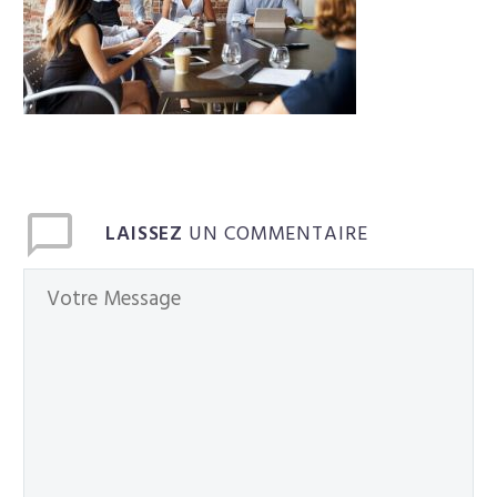
Français
LAISSEZ
UN COMMENTAIRE