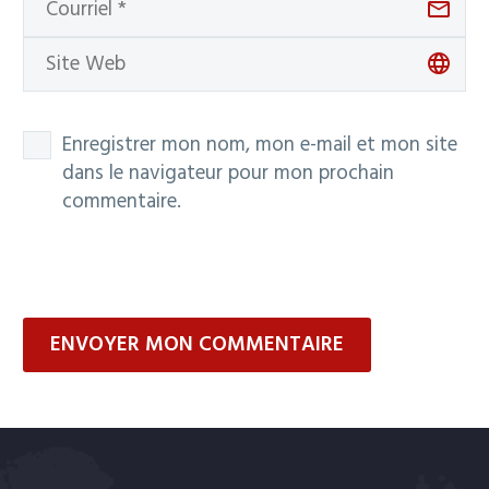
Enregistrer mon nom, mon e-mail et mon site
dans le navigateur pour mon prochain
commentaire.
ENVOYER MON COMMENTAIRE