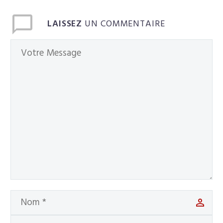
LAISSEZ
UN COMMENTAIRE
Français