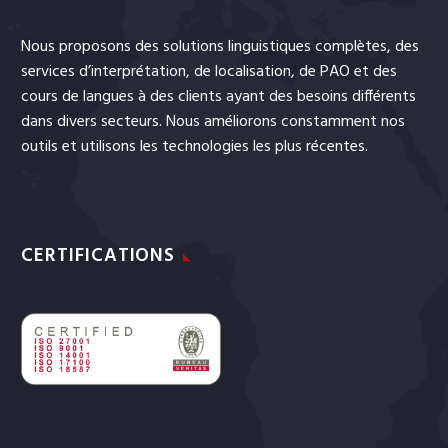
Nous proposons des solutions linguistiques complètes, des
services
d’interprétation
, de
localisation
, de
PAO
et
des
cours de langues
à des clients ayant des besoins différents
dans divers secteurs. Nous améliorons constamment nos
outils et utilisons les technologies les plus récentes.
CERTIFICATIONS