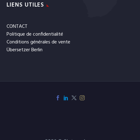
LIENS UTILES
CONTACT
Politique de confidentialité
Conditions générales de vente
Übersetzer Berlin