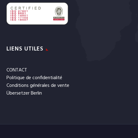
LIENS UTILES
CONTACT
Politique de confidentialité
Conditions générales de vente
Übersetzer Berlin