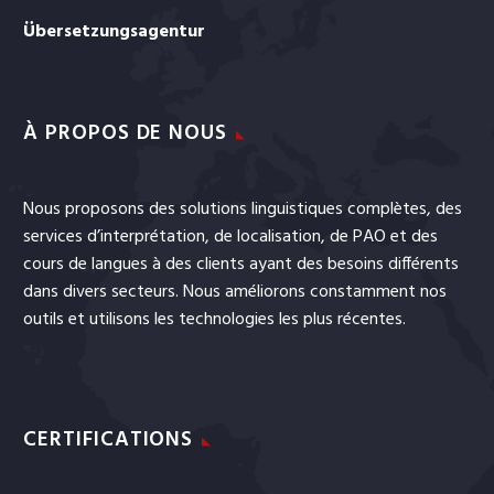
Übersetzungsagentur
À PROPOS DE NOUS
Nous proposons des solutions linguistiques complètes, des
services
d’interprétation
, de
localisation
, de
PAO
et
des
cours de langues
à des clients ayant des besoins différents
dans divers secteurs. Nous améliorons constamment nos
outils et utilisons les technologies les plus récentes.
CERTIFICATIONS