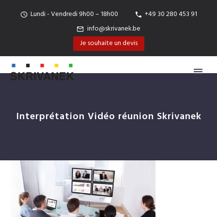
Lundi - Vendredi 9h00 – 18h00
+49 30 280 453 91
info@skrivanek.be
Je souhaite un devis
Interprétation Vidéo réunion Skrivanek