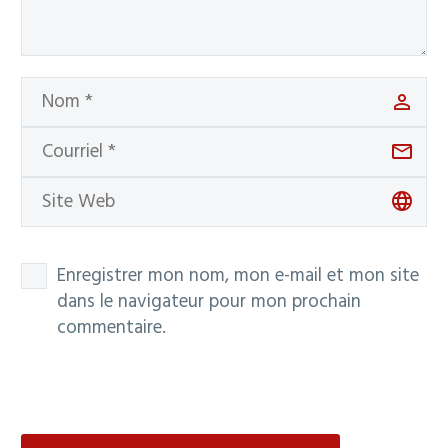
Enregistrer mon nom, mon e-mail et mon site
dans le navigateur pour mon prochain
commentaire.