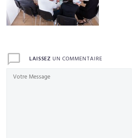
Français
LAISSEZ
UN COMMENTAIRE